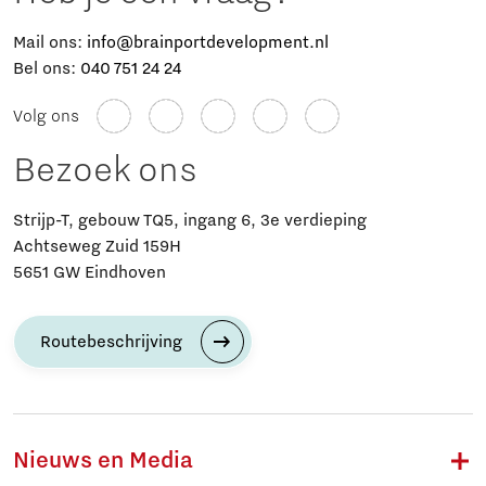
Mail ons:
info@brainportdevelopment.nl
Bel ons:
040 751 24 24
Volg ons
Bezoek ons
Strijp-T, gebouw TQ5, ingang 6, 3e verdieping
Achtseweg Zuid 159H
5651 GW Eindhoven
Routebeschrijving
Nieuws en Media