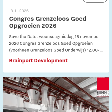
18-11-2026
Congres Grenzeloos Goed
Opgroeien 2026
Save the Date: woensdagmiddag 18 november
2026 Congres Grenzeloos Goed Opgroeien
(voorheen Grenzeloos Goed Onderwijs) 12.00-
17.30 uur
Brainport Development