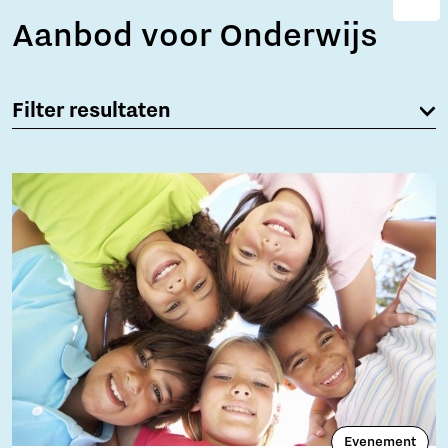
Aanbod voor Onderwijs
Filter resultaten
Evenement