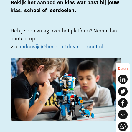
Bekijk het aanbod en kies wat past bij jouw
klas, school of leerdoelen.
Heb je een vraag over het platform? Neem dan
contact op
via
onderwijs@brainportdevelopment.nl
.
Delen