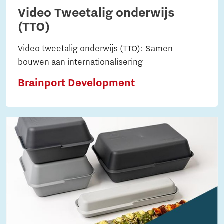
Video Tweetalig onderwijs
(TTO)
Video tweetalig onderwijs (TTO): Samen
bouwen aan internationalisering
Brainport Development