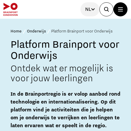
NL
Home
Onderwijs
Platform Brainport voor Onderwijs
Platform Brainport voor
Onderwijs
Ontdek wat er mogelijk is
voor jouw leerlingen
In de Brainportregio is er volop aanbod rond
technologie en internationalisering. Op dit
platform vind je activiteiten die je helpen
om je onderwijs te verrijken en leerlingen te
laten ervaren wat er speelt in de regio.