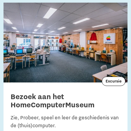
Excursie
Bezoek aan het
HomeComputerMuseum
Zie, Probeer, speel en leer de geschiedenis van
de (thuis)computer.