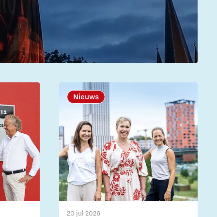
Nieuws
20 jul 2026