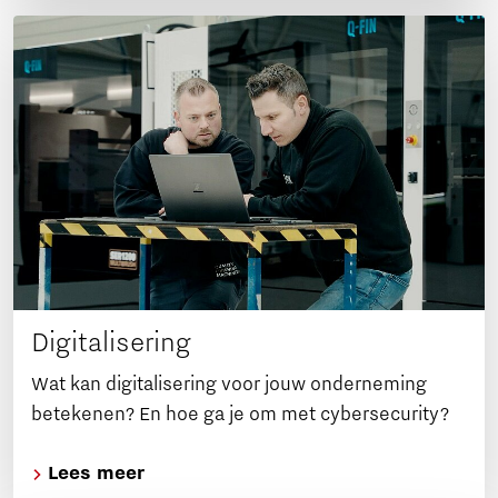
Digitalisering
Wat kan digitalisering voor jouw onderneming
betekenen? En hoe ga je om met cybersecurity?
Lees meer