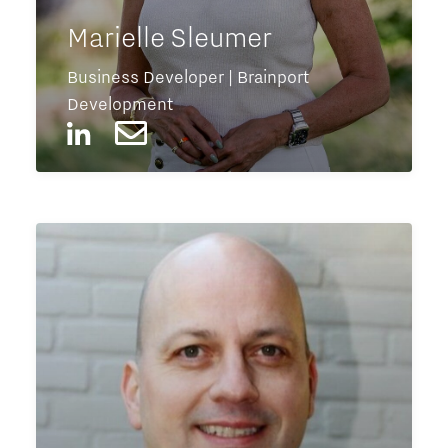
Marielle Sleumer
Business Developer | Brainport
Development