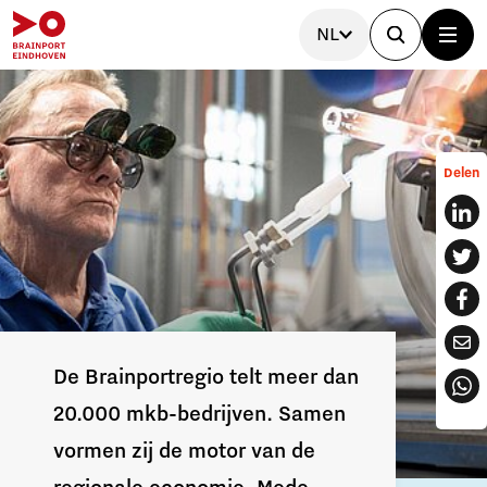
NL
Delen
De Brainportregio telt meer dan
20.000 mkb-bedrijven. Samen
vormen zij de motor van de