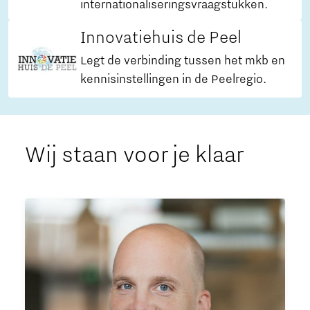
internationaliseringsvraagstukken.
Innovatiehuis de Peel
Legt de verbinding tussen het mkb en
kennisinstellingen in de Peelregio.
Wij staan voor je klaar