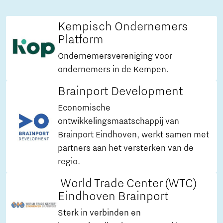
Kempisch Ondernemers
Platform
Ondernemersvereniging voor
ondernemers in de Kempen.
Brainport Development
Economische
ontwikkelingsmaatschappij van
Brainport Eindhoven, werkt samen met
partners aan het versterken van de
regio.
World Trade Center (WTC)
Eindhoven Brainport
Sterk in verbinden en