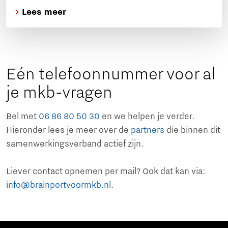
Lees meer
Eén telefoonnummer voor al
je mkb-vragen
Bel met
06 86 80 50 30
en we helpen je verder.
Hieronder lees je meer over de
partners
die binnen dit
samenwerkingsverband actief zijn.
Liever contact opnemen per mail? Ook dat kan via:
info@brainportvoormkb.nl
.