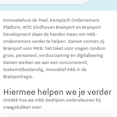
Innovatiehuis de Peel, Kempisch Ondernemers
Platform, WTC Eindhoven Brainport en Brainport
Development slaan de handen ineen om mkb-
ondernemers verder te helpen. Samen vormen zij
Brainport voor MKB: hét loket voor vragen rondom
groei, personeel, verduurzaming en digitalisering.
Samen werken we aan een concurrerend,
toekomstbestendig, innovatief mkb in de
Brainportregio.
Hiermee helpen we je verder
Ontdek hoe we mkb-bedrijven ondersteunen bij
vraagstukken over: