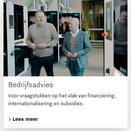
Bedrijfsadvies
Voor vraagstukken op het vlak van financiering,
internationalisering en subsidies.
Lees meer