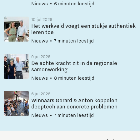
Nieuws
6 minuten leestijd
10 jul 2026
Het werkveld voegt een stukje authentiek
leren toe
Nieuws
7 minuten leestijd
9 jul 2026
De echte kracht zit in de regionale
samenwerking
Nieuws
8 minuten leestijd
6 jul 2026
Winnaars Gerard & Anton koppelen
deeptech aan concrete problemen
Nieuws
7 minuten leestijd