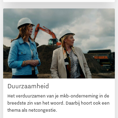
Duurzaamheid
Het verduurzamen van je mkb-onderneming in de
breedste zin van het woord. Daarbij hoort ook een
thema als netcongestie.