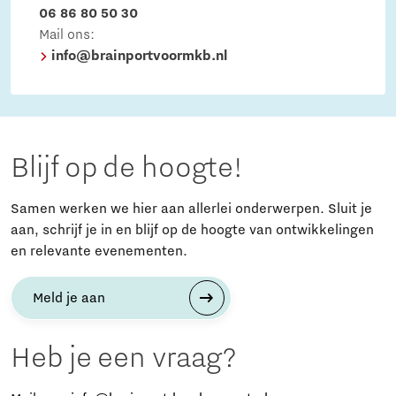
06 86 80 50 30
Mail ons:
info@brainportvoormkb.nl
Blijf op de hoogte!
Samen werken we hier aan allerlei onderwerpen. Sluit je
aan, schrijf je in en blijf op de hoogte van ontwikkelingen
en relevante evenementen.
Meld je aan
Heb je een vraag?