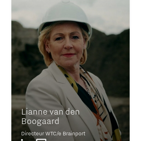
Lianne van den
Boogaard
Directeur WTC/e Brainport