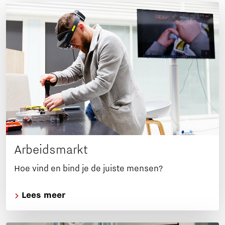
Arbeidsmarkt
Hoe vind en bind je de juiste mensen?
Lees meer