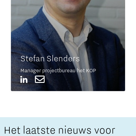
Stefan Slenders
Manager projectbureau het KOP
Het laatste nieuws voor