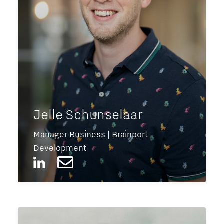
Jelle Schunselaar
Manager Business | Brainport
Development