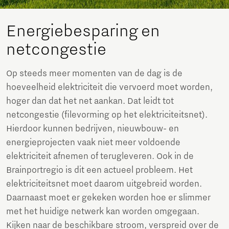
Energiebesparing en
netcongestie
Op steeds meer momenten van de dag is de
hoeveelheid elektriciteit die vervoerd moet worden,
hoger dan dat het net aankan. Dat leidt tot
netcongestie (filevorming op het elektriciteitsnet).
Hierdoor kunnen bedrijven, nieuwbouw- en
energieprojecten vaak niet meer voldoende
elektriciteit afnemen of terugleveren. Ook in de
Brainportregio is dit een actueel probleem. Het
elektriciteitsnet moet daarom uitgebreid worden.
Daarnaast moet er gekeken worden hoe er slimmer
met het huidige netwerk kan worden omgegaan.
Kijken naar de beschikbare stroom, verspreid over de