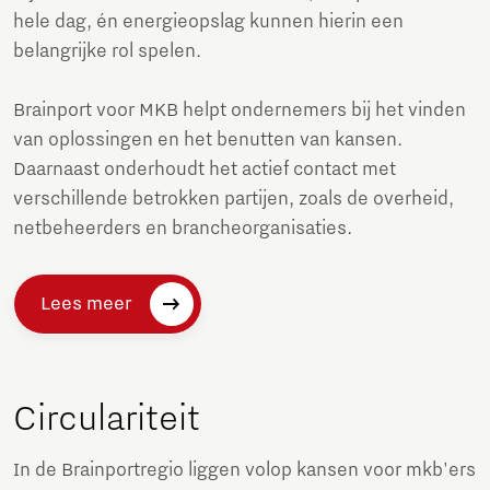
hele dag, én energieopslag kunnen hierin een
belangrijke rol spelen.
Brainport voor MKB helpt ondernemers bij het vinden
van oplossingen en het benutten van kansen.
Daarnaast onderhoudt het actief contact met
verschillende betrokken partijen, zoals de overheid,
netbeheerders en brancheorganisaties.
Lees meer
Circulariteit
In de Brainportregio liggen volop kansen voor mkb'ers