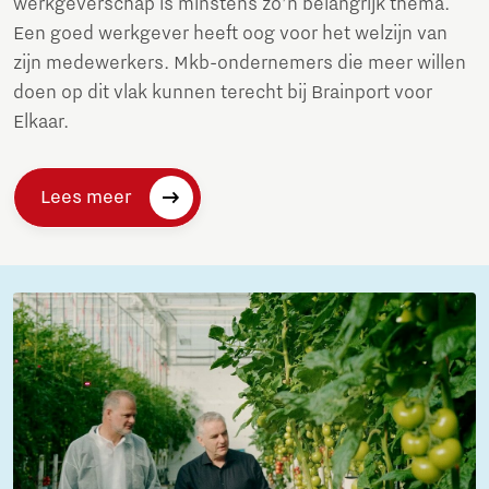
werkgeverschap is minstens zo’n belangrijk thema.
Een goed werkgever heeft oog voor het welzijn van
zijn medewerkers. Mkb-ondernemers die meer willen
doen op dit vlak kunnen terecht bij Brainport voor
Elkaar.
Lees meer