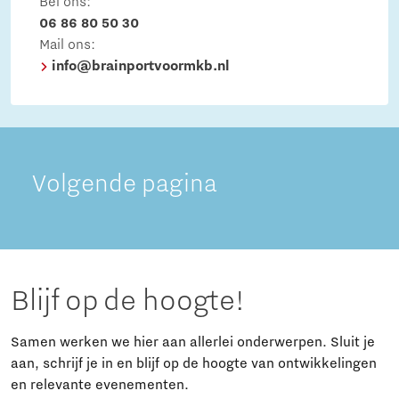
Bel ons:
06 86 80 50 30
Mail ons:
info@brainportvoormkb.nl
Volgende pagina
Blijf op de hoogte!
Samen werken we hier aan allerlei onderwerpen. Sluit je
aan, schrijf je in en blijf op de hoogte van ontwikkelingen
en relevante evenementen.