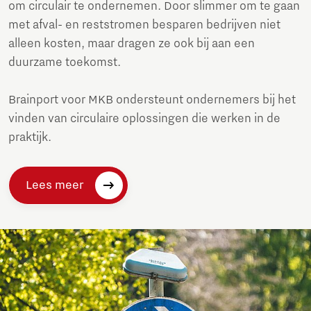
om circulair te ondernemen. Door slimmer om te gaan
met afval- en reststromen besparen bedrijven niet
alleen kosten, maar dragen ze ook bij aan een
duurzame toekomst.
Brainport voor MKB ondersteunt ondernemers bij het
vinden van circulaire oplossingen die werken in de
praktijk.
Lees meer