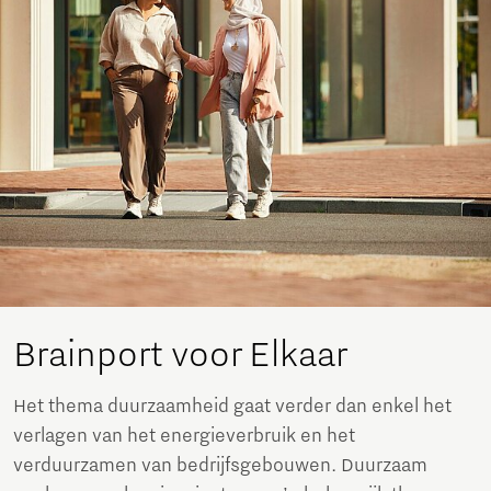
Brainport voor Elkaar
Het thema duurzaamheid gaat verder dan enkel het
verlagen van het energieverbruik en het
verduurzamen van bedrijfsgebouwen. Duurzaam