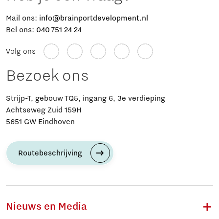
Mail ons:
info@brainportdevelopment.nl
Bel ons:
040 751 24 24
Volg ons
Bezoek ons
Strijp-T, gebouw TQ5, ingang 6, 3e verdieping
Achtseweg Zuid 159H
5651 GW Eindhoven
Routebeschrijving
Nieuws en Media