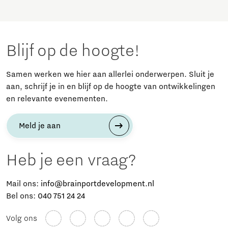
Blijf op de hoogte!
Samen werken we hier aan allerlei onderwerpen. Sluit je
aan, schrijf je in en blijf op de hoogte van ontwikkelingen
en relevante evenementen.
Meld je aan
Heb je een vraag?
Mail ons:
info@brainportdevelopment.nl
Bel ons:
040 751 24 24
Volg ons