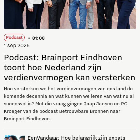
Podcast
81:08
1 sep 2025
Podcast: Brainport Eindhoven
toont hoe Nederland zijn
verdienvermogen kan versterken
Hoe versterken we het verdienvermogen van ons land de
komende decennia en wat kunnen we leren van wat nu al
succesvol is? Met die vraag gingen Jaap Jansen en PG
Kroeger van de podcast Betrouwbare Bronnen naar
Brainport Eindhoven.
EenVandaag; Hoe belangrijk zijn expats