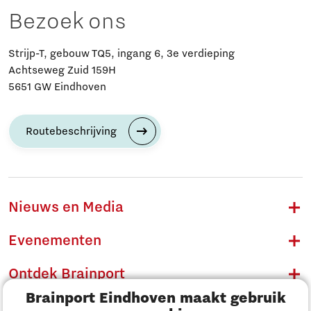
Bezoek ons
Strijp-T, gebouw TQ5, ingang 6, 3e verdieping
Achtseweg Zuid 159H
5651 GW Eindhoven
Routebeschrijving
Nieuws en Media
Evenementen
Ontdek Brainport
Brainport Eindhoven maakt gebruik
Innovatie