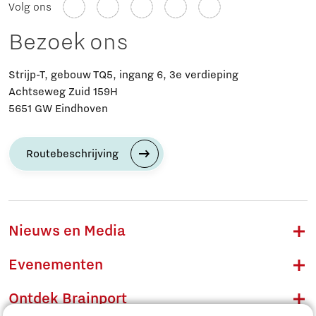
Volg ons
Bezoek ons
Strijp-T, gebouw TQ5, ingang 6, 3e verdieping
Achtseweg Zuid 159H
5651 GW Eindhoven
Routebeschrijving
Nieuws en Media
Evenementen
Ontdek Brainport