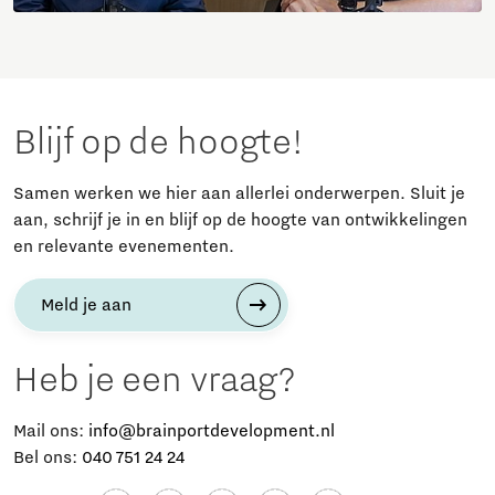
Blijf op de hoogte!
Samen werken we hier aan allerlei onderwerpen. Sluit je
aan, schrijf je in en blijf op de hoogte van ontwikkelingen
en relevante evenementen.
Meld je aan
Heb je een vraag?
Mail ons:
info@brainportdevelopment.nl
Bel ons:
040 751 24 24