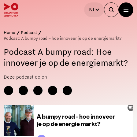
NL
Home
Podcast
Podcast: A bumpy road – hoe innoveer je op de energiemarkt?
Podcast A bumpy road: Hoe
innoveer je op de energiemarkt?
Deze podcast delen