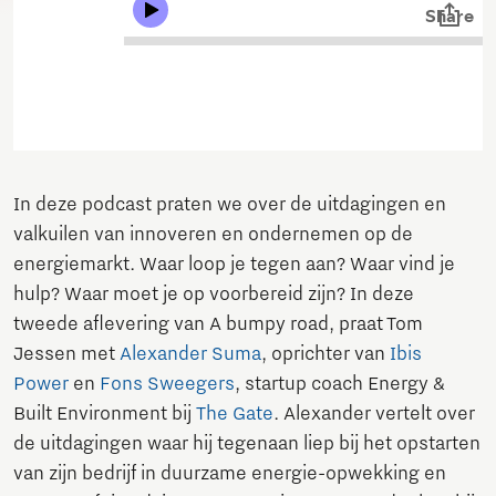
In deze podcast praten we over de uitdagingen en
valkuilen van innoveren en ondernemen op de
energiemarkt. Waar loop je tegen aan? Waar vind je
hulp? Waar moet je op voorbereid zijn? In deze
tweede aflevering van A bumpy road, praat Tom
Jessen met
Alexander Suma
, oprichter van
Ibis
Power
en
Fons Sweegers
, startup coach Energy &
Built Environment bij
The Gate
. Alexander vertelt over
de uitdagingen waar hij tegenaan liep bij het opstarten
van zijn bedrijf in duurzame energie-opwekking en