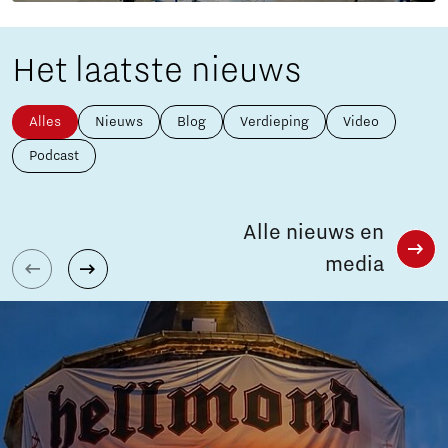
Het laatste nieuws
Alles
Nieuws
Blog
Verdieping
Video
Podcast
Alle nieuws en
media