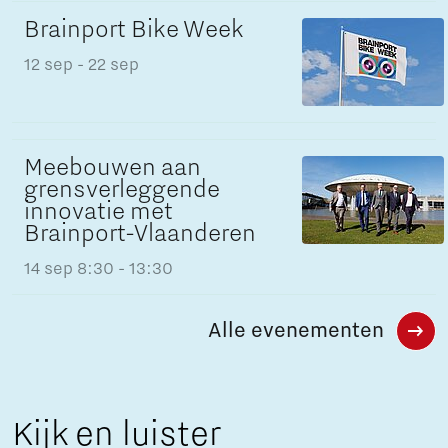
Brainport Bike Week
12 sep
- 22 sep
Meebouwen aan
grensverleggende
innovatie met
Brainport-Vlaanderen
14 sep
8:30 - 13:30
Alle evenementen
Kijk en luister