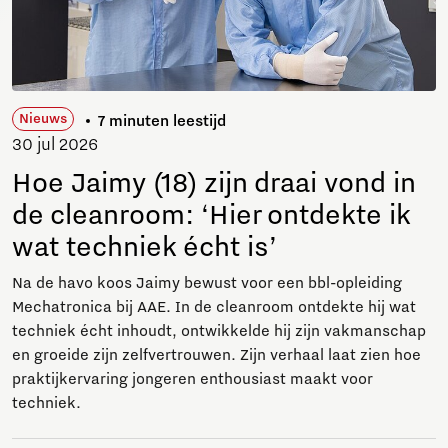
Nieuws
7 minuten leestijd
30 jul 2026
Hoe Jaimy (18) zijn draai vond in
de cleanroom: ‘Hier ontdekte ik
wat techniek écht is’
Na de havo koos Jaimy bewust voor een bbl-opleiding
Mechatronica bij AAE. In de cleanroom ontdekte hij wat
techniek écht inhoudt, ontwikkelde hij zijn vakmanschap
en groeide zijn zelfvertrouwen. Zijn verhaal laat zien hoe
praktijkervaring jongeren enthousiast maakt voor
techniek.