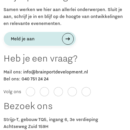
Samen werken we hier aan allerlei onderwerpen. Sluit je
aan, schrijf je in en blijf op de hoogte van ontwikkelingen
en relevante evenementen.
Meld je aan
Heb je een vraag?
Mail ons:
info@brainportdevelopment.nl
Bel ons:
040 751 24 24
Volg ons
Bezoek ons
Strijp-T, gebouw TQ5, ingang 6, 3e verdieping
Achtseweg Zuid 159H