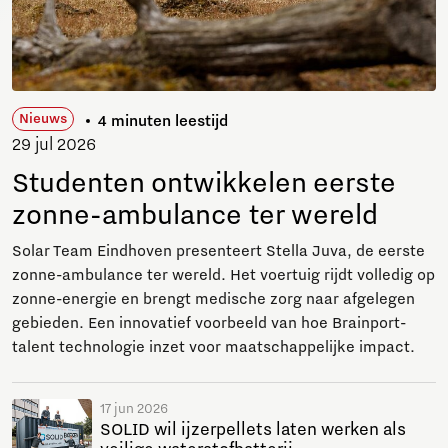
Nieuws
4 minuten leestijd
29 jul 2026
Studenten ontwikkelen eerste
zonne-ambulance ter wereld
Solar Team Eindhoven presenteert Stella Juva, de eerste
zonne-ambulance ter wereld. Het voertuig rijdt volledig op
zonne-energie en brengt medische zorg naar afgelegen
gebieden. Een innovatief voorbeeld van hoe Brainport-
talent technologie inzet voor maatschappelijke impact.
17 jun 2026
SOLID wil ijzerpellets laten werken als