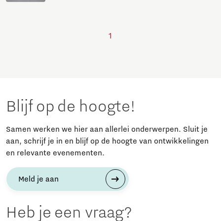
1
Blijf op de hoogte!
Samen werken we hier aan allerlei onderwerpen. Sluit je
aan, schrijf je in en blijf op de hoogte van ontwikkelingen
en relevante evenementen.
Meld je aan
Heb je een vraag?