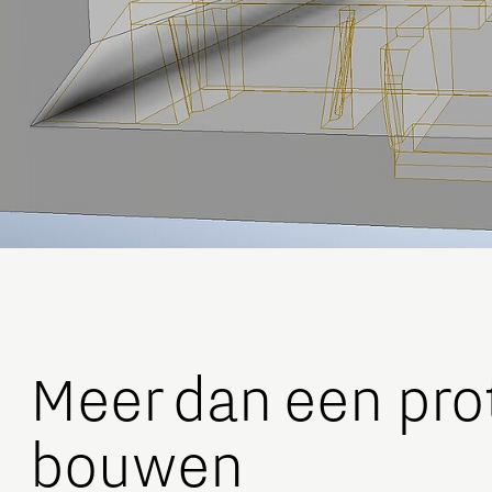
Meer dan een pro
bouwen