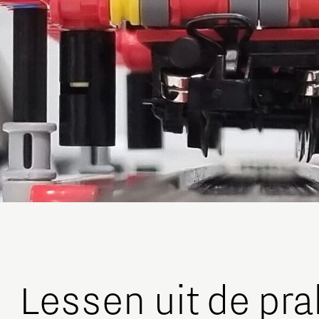
Lessen uit de pra