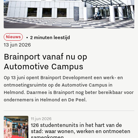
Nieuws
2 minuten leestijd
13 jun 2026
Brainport vanaf nu op
Automotive Campus
Op 13 juni opent Brainport Development een werk- en
ontmoetingsruimte op de Automotive Campus in
Helmond. Daarmee is Brainport nog beter bereikbaar voor
ondernemers in Helmond en De Peel.
11 jun 2026
126 studentenunits in het hart van de
stad: waar wonen, werken en ontmoeten
samenkomen