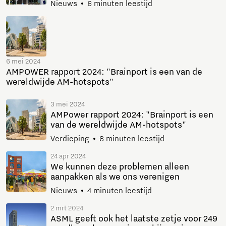
Nieuws
6 minuten leestijd
6 mei 2024
AMPOWER rapport 2024: "Brainport is een van de
wereldwijde AM-hotspots"
3 mei 2024
AMPower rapport 2024: "Brainport is een
van de wereldwijde AM-hotspots"
Verdieping
8 minuten leestijd
24 apr 2024
We kunnen deze problemen alleen
aanpakken als we ons verenigen
Nieuws
4 minuten leestijd
2 mrt 2024
ASML geeft ook het laatste zetje voor 249