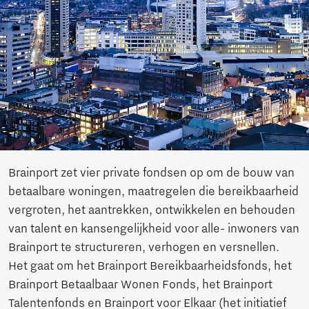
Brainport zet vier private fondsen op om de bouw van
betaalbare woningen, maatregelen die bereikbaarheid
vergroten, het aantrekken, ontwikkelen en behouden
van talent en kansengelijkheid voor alle- inwoners van
Brainport te structureren, verhogen en versnellen.
Het gaat om het Brainport Bereikbaarheidsfonds, het
Brainport Betaalbaar Wonen Fonds, het Brainport
Talentenfonds en Brainport voor Elkaar (het initiatief