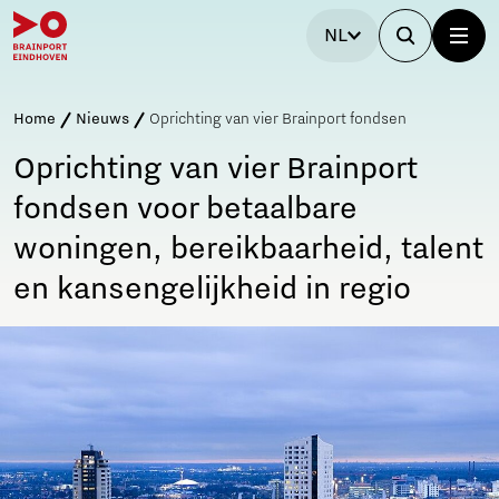
NL
Home
Nieuws
Oprichting van vier Brainport fondsen
Oprichting van vier Brainport
fondsen voor betaalbare
woningen, bereikbaarheid, talent
en kansengelijkheid in regio