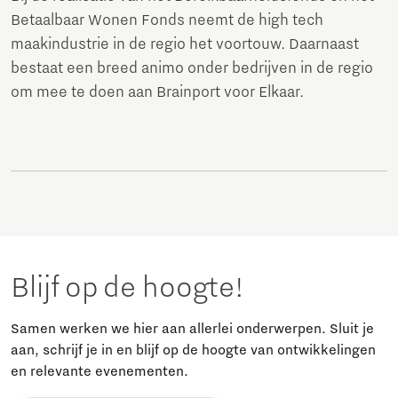
Betaalbaar Wonen Fonds neemt de high tech
maakindustrie in de regio het voortouw. Daarnaast
bestaat een breed animo onder bedrijven in de regio
om mee te doen aan Brainport voor Elkaar.
Blijf op de hoogte!
Samen werken we hier aan allerlei onderwerpen. Sluit je
aan, schrijf je in en blijf op de hoogte van ontwikkelingen
en relevante evenementen.