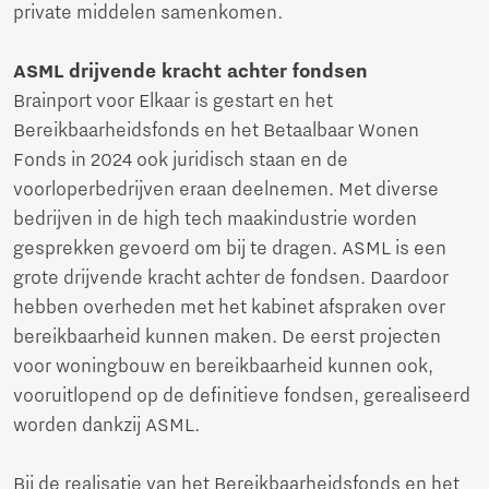
private middelen samenkomen.
ASML drijvende kracht achter fondsen
Brainport voor Elkaar is gestart en het
Bereikbaarheidsfonds en het Betaalbaar Wonen
Fonds in 2024 ook juridisch staan en de
voorloperbedrijven eraan deelnemen. Met diverse
bedrijven in de high tech maakindustrie worden
gesprekken gevoerd om bij te dragen. ASML is een
grote drijvende kracht achter de fondsen. Daardoor
hebben overheden met het kabinet afspraken over
bereikbaarheid kunnen maken. De eerst projecten
voor woningbouw en bereikbaarheid kunnen ook,
vooruitlopend op de definitieve fondsen, gerealiseerd
worden dankzij ASML.
Bij de realisatie van het Bereikbaarheidsfonds en het