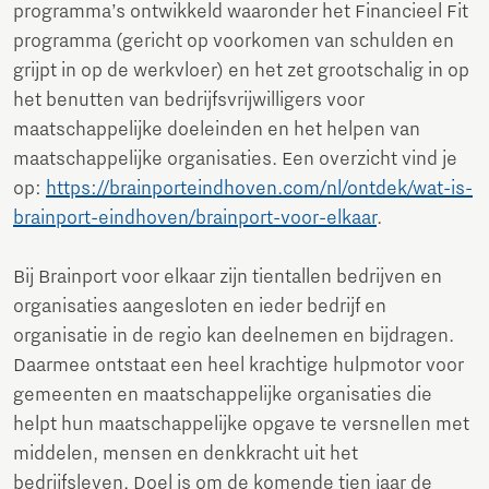
programma’s ontwikkeld waaronder het Financieel Fit
programma (gericht op voorkomen van schulden en
grijpt in op de werkvloer) en het zet grootschalig in op
het benutten van bedrijfsvrijwilligers voor
maatschappelijke doeleinden en het helpen van
maatschappelijke organisaties. Een overzicht vind je
op:
https://brainporteindhoven.com/nl/ontdek/wat-is-
brainport-eindhoven/brainport-voor-elkaar
.
Bij Brainport voor elkaar zijn tientallen bedrijven en
organisaties aangesloten en ieder bedrijf en
organisatie in de regio kan deelnemen en bijdragen.
Daarmee ontstaat een heel krachtige hulpmotor voor
gemeenten en maatschappelijke organisaties die
helpt hun maatschappelijke opgave te versnellen met
middelen, mensen en denkkracht uit het
bedrijfsleven. Doel is om de komende tien jaar de