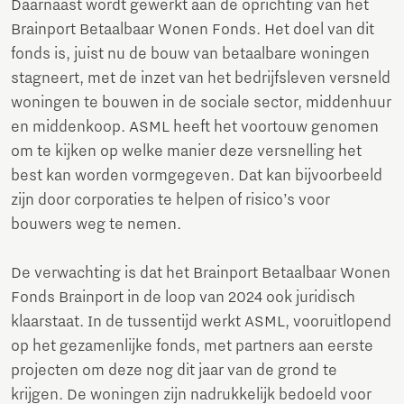
Daarnaast wordt gewerkt aan de oprichting van het
Brainport Betaalbaar Wonen Fonds. Het doel van dit
fonds is, juist nu de bouw van betaalbare woningen
stagneert, met de inzet van het bedrijfsleven versneld
woningen te bouwen in de sociale sector, middenhuur
en middenkoop. ASML heeft het voortouw genomen
om te kijken op welke manier deze versnelling het
best kan worden vormgegeven. Dat kan bijvoorbeeld
zijn door corporaties te helpen of risico’s voor
bouwers weg te nemen.
De verwachting is dat het Brainport Betaalbaar Wonen
Fonds Brainport in de loop van 2024 ook juridisch
klaarstaat. In de tussentijd werkt ASML, vooruitlopend
op het gezamenlijke fonds, met partners aan eerste
projecten om deze nog dit jaar van de grond te
krijgen. De woningen zijn nadrukkelijk bedoeld voor