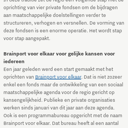
In deze traditie zet de regio een volgende stap met de
oprichting van vier private fondsen om de bijdragen
aan maatschappelijke doelstellingen verder te
structureren, verhogen en versnellen. De vorming van
deze fondsen is een enorme operatie. Het wordt stap
voor stap aangepakt.
Brainport voor elkaar voor gelijke kansen voor
iedereen
Een jaar geleden werd een start gemaakt met het
oprichten van
Brainport voor elkaar
. Dat is niet zozeer
enkel een fonds maar de ontwikkeling van een sociaal
maatschappelijke agenda voor de regio gericht op
kansengelijkheid. Publieke en private organisaties
werken sinds januari van dit jaar aan deze agenda.
Ook is een programmabureau opgericht met de naam
Brainport voor elkaar. Dat bureau heeft al een aantal