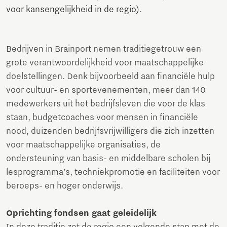
voor kansengelijkheid in de regio).
Bedrijven in Brainport nemen traditiegetrouw een
grote verantwoordelijkheid voor maatschappelijke
doelstellingen. Denk bijvoorbeeld aan financiële hulp
voor cultuur- en sportevenementen, meer dan 140
medewerkers uit het bedrijfsleven die voor de klas
staan, budgetcoaches voor mensen in financiële
nood, duizenden bedrijfsvrijwilligers die zich inzetten
voor maatschappelijke organisaties, de
ondersteuning van basis- en middelbare scholen bij
lesprogramma’s, techniekpromotie en faciliteiten voor
beroeps- en hoger onderwijs.
Oprichting fondsen gaat geleidelijk