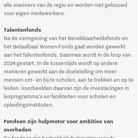
alle inwoners van de regio en worden niet gebouwd
voor eigen medewerkers.
Talentenfonds
Na de vormgeving van het Bereikbaarheidsfonds en
het Betaalbaar Wonen Fonds gaat worden gewerkt
aan het Talentenfonds. Daarmee wordt in de loop van
2024 gestart. In de tussentijds wordt op andere
manieren gewerkt aan de doelstelling om meer
mensen om- en bij te scholen, aan te trekken en op te
leiden. Voorbeelden daarvan zijn de investeringen in
lesprogramma’s en faciliteiten voor scholen en
opleidingsinstituten.
Fondsen zijn hulpmotor voor ambities van
overheden