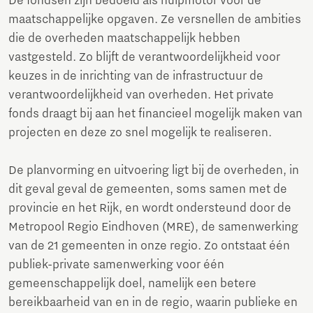
De fondsen zijn bedoeld als hulpmotor voor de
maatschappelijke opgaven. Ze versnellen de ambities
die de overheden maatschappelijk hebben
vastgesteld. Zo blijft de verantwoordelijkheid voor
keuzes in de inrichting van de infrastructuur de
verantwoordelijkheid van overheden. Het private
fonds draagt bij aan het financieel mogelijk maken van
projecten en deze zo snel mogelijk te realiseren.
De planvorming en uitvoering ligt bij de overheden, in
dit geval geval de gemeenten, soms samen met de
provincie en het Rijk, en wordt ondersteund door de
Metropool Regio Eindhoven (MRE), de samenwerking
van de 21 gemeenten in onze regio. Zo ontstaat één
publiek-private samenwerking voor één
gemeenschappelijk doel, namelijk een betere
bereikbaarheid van en in de regio, waarin publieke en