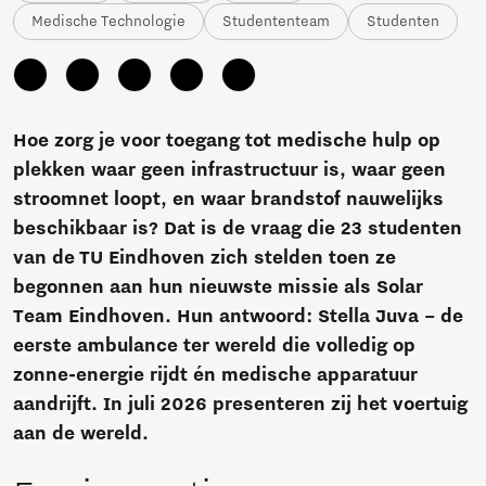
Medische Technologie
Studententeam
Studenten
Hoe zorg je voor toegang tot medische hulp op
plekken waar geen infrastructuur is, waar geen
stroomnet loopt, en waar brandstof nauwelijks
beschikbaar is? Dat is de vraag die 23 studenten
van de TU Eindhoven zich stelden toen ze
begonnen aan hun nieuwste missie als Solar
Team Eindhoven. Hun antwoord: Stella Juva – de
eerste ambulance ter wereld die volledig op
zonne-energie rijdt én medische apparatuur
aandrijft. In juli 2026 presenteren zij het voertuig
aan de wereld.