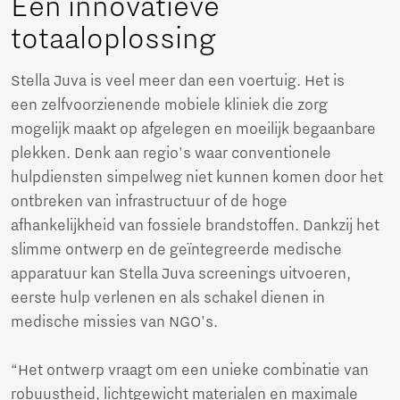
Een innovatieve
totaaloplossing
Stella Juva is veel meer dan een voertuig. Het is
een zelfvoorzienende mobiele kliniek die zorg
mogelijk maakt op afgelegen en moeilijk begaanbare
plekken. Denk aan regio's waar conventionele
hulpdiensten simpelweg niet kunnen komen door het
ontbreken van infrastructuur of de hoge
afhankelijkheid van fossiele brandstoffen. Dankzij het
slimme ontwerp en de geïntegreerde medische
apparatuur kan Stella Juva screenings uitvoeren,
eerste hulp verlenen en als schakel dienen in
medische missies van NGO's.
“Het ontwerp vraagt om een unieke combinatie van
robuustheid, lichtgewicht materialen en maximale