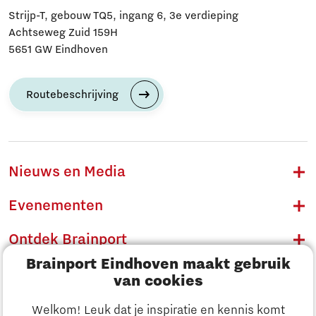
Strijp-T, gebouw TQ5, ingang 6, 3e verdieping
Achtseweg Zuid 159H
5651 GW Eindhoven
Routebeschrijving
Nieuws en Media
Evenementen
Ontdek Brainport
Brainport Eindhoven maakt gebruik
Innovatie
van cookies
Ondernemen
Welkom! Leuk dat je inspiratie en kennis komt