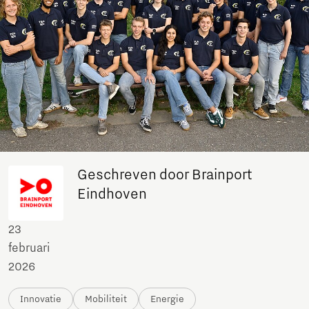
Geschreven door Brainport
Eindhoven
23
februari
2026
Innovatie
Mobiliteit
Energie