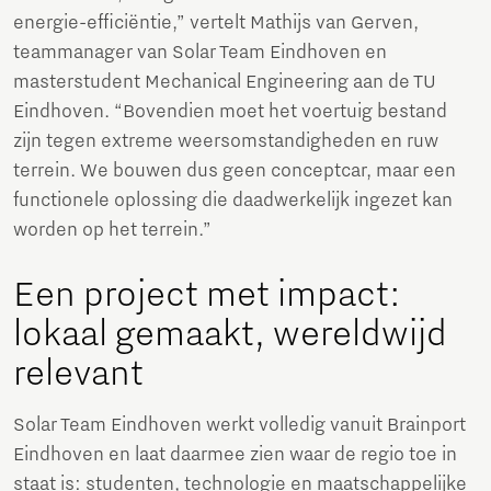
energie-efficiëntie,” vertelt Mathijs van Gerven,
teammanager van Solar Team Eindhoven en
masterstudent Mechanical Engineering aan de TU
Eindhoven. “Bovendien moet het voertuig bestand
zijn tegen extreme weersomstandigheden en ruw
terrein. We bouwen dus geen conceptcar, maar een
functionele oplossing die daadwerkelijk ingezet kan
worden op het terrein.”
Een project met impact:
lokaal gemaakt, wereldwijd
relevant
Solar Team Eindhoven werkt volledig vanuit Brainport
Eindhoven en laat daarmee zien waar de regio toe in
staat is: studenten, technologie en maatschappelijke