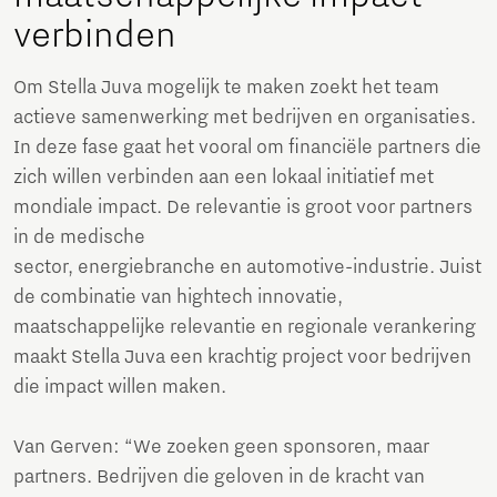
verbinden
Om Stella Juva mogelijk te maken zoekt het team
actieve samenwerking met bedrijven en organisaties.
In deze fase gaat het vooral om financiële partners die
zich willen verbinden aan een lokaal initiatief met
mondiale impact. De relevantie is groot voor partners
in de medische
sector, energiebranche en automotive-industrie. Juist
de combinatie van hightech innovatie,
maatschappelijke relevantie en regionale verankering
maakt Stella Juva een krachtig project voor bedrijven
die impact willen maken.
Van Gerven: “We zoeken geen sponsoren, maar
partners. Bedrijven die geloven in de kracht van