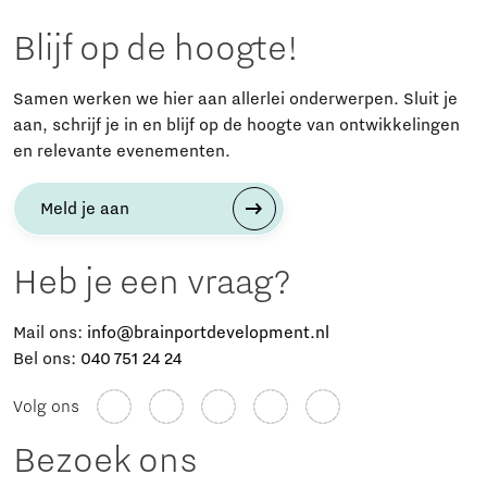
Blijf op de hoogte!
Samen werken we hier aan allerlei onderwerpen. Sluit je
aan, schrijf je in en blijf op de hoogte van ontwikkelingen
en relevante evenementen.
Meld je aan
Heb je een vraag?
Mail ons:
info@brainportdevelopment.nl
Bel ons:
040 751 24 24
Volg ons
Bezoek ons