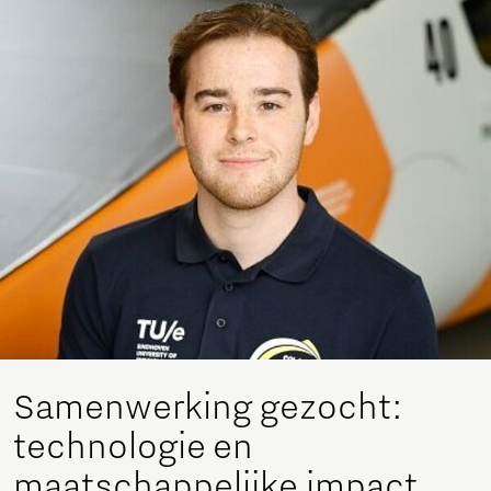
Samenwerking gezocht:
technologie en
maatschappelijke impact