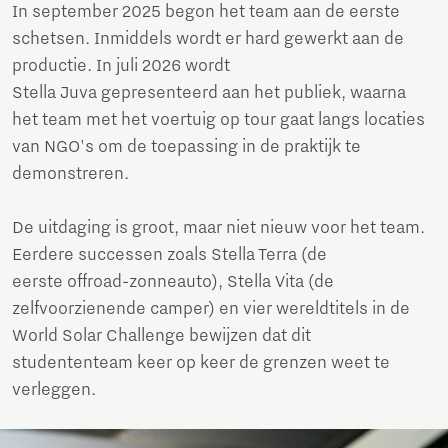
In september 2025 begon het team aan de eerste
schetsen. Inmiddels wordt er hard gewerkt aan de
productie. In juli 2026 wordt
Stella Juva gepresenteerd aan het publiek, waarna
het team met het voertuig op tour gaat langs locaties
van NGO's om de toepassing in de praktijk te
demonstreren.
De uitdaging is groot, maar niet nieuw voor het team.
Eerdere successen zoals Stella Terra (de
eerste offroad-zonneauto), Stella Vita (de
zelfvoorzienende camper) en vier wereldtitels in de
World Solar Challenge bewijzen dat dit
studententeam keer op keer de grenzen weet te
verleggen.