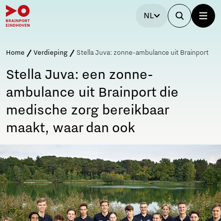
NL
Home
Verdieping
Stella Juva: zonne-ambulance uit Brainport
Stella Juva: een zonne-
ambulance uit Brainport die
medische zorg bereikbaar
maakt, waar dan ook