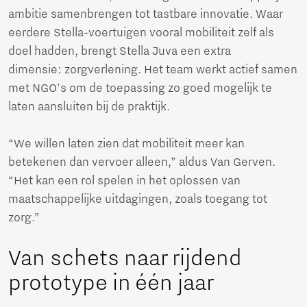
ambitie samenbrengen tot tastbare innovatie. Waar
eerdere Stella-voertuigen vooral mobiliteit zelf als
doel hadden, brengt Stella Juva een extra
dimensie: zorgverlening. Het team werkt actief samen
met NGO's om de toepassing zo goed mogelijk te
laten aansluiten bij de praktijk.
“We willen laten zien dat mobiliteit meer kan
betekenen dan vervoer alleen,” aldus Van Gerven.
“Het kan een rol spelen in het oplossen van
maatschappelijke uitdagingen, zoals toegang tot
zorg.”
Van schets naar rijdend
prototype in één jaar