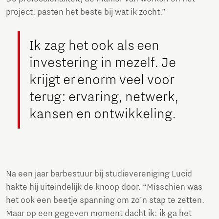
project, pasten het beste bij wat ik zocht.”
Ik zag het ook als een
investering in mezelf. Je
krijgt er enorm veel voor
terug: ervaring, netwerk,
kansen en ontwikkeling.
Na een jaar barbestuur bij studievereniging Lucid
hakte hij uiteindelijk de knoop door. “Misschien was
het ook een beetje spanning om zo’n stap te zetten.
Maar op een gegeven moment dacht ik: ik ga het