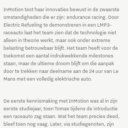
InMotion test haar innovaties bewust in de zwaarste
omstandigheden die er zijn: endurance racing. Door
Electric Refueling te demonstreren in een LMP3-
raceauto laat het team zien dat de technologie niet
alleen in theorie werkt, maar ook onder extreme
belasting betrouwbaar blijft. Het team heeft voor de
toekomst een aantal indrukwekkende milestones
staan, maar de ultieme droom blijft om die aanpak
door te trekken naar deelname aan de 24 uur van Le
Mans met een volledig elektrische auto.
De eerste kennismaking met InMotion was al in zijn
eerste studiejaar, toen Tomas tijdens de introductie
een raceauto zag staan. Wat het team precies deed,
bleef toen nog vaag. Later, via studiegenoten, zijn