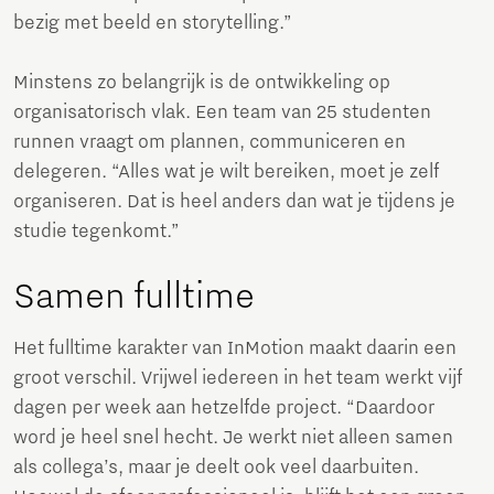
bezig met beeld en storytelling.”
Minstens zo belangrijk is de ontwikkeling op
organisatorisch vlak. Een team van 25 studenten
runnen vraagt om plannen, communiceren en
delegeren. “Alles wat je wilt bereiken, moet je zelf
organiseren. Dat is heel anders dan wat je tijdens je
studie tegenkomt.”
Samen fulltime
Het fulltime karakter van InMotion maakt daarin een
groot verschil. Vrijwel iedereen in het team werkt vijf
dagen per week aan hetzelfde project. “Daardoor
word je heel snel hecht. Je werkt niet alleen samen
als collega’s, maar je deelt ook veel daarbuiten.