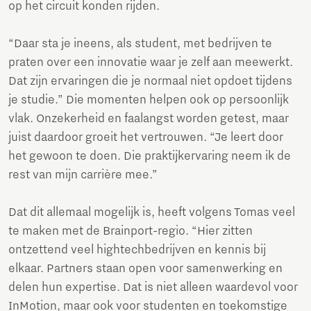
op het circuit konden rijden.
“Daar sta je ineens, als student, met bedrijven te
praten over een innovatie waar je zelf aan meewerkt.
Dat zijn ervaringen die je normaal niet opdoet tijdens
je studie.” Die momenten helpen ook op persoonlijk
vlak. Onzekerheid en faalangst worden getest, maar
juist daardoor groeit het vertrouwen. “Je leert door
het gewoon te doen. Die praktijkervaring neem ik de
rest van mijn carrière mee.”
Dat dit allemaal mogelijk is, heeft volgens Tomas veel
te maken met de Brainport-regio. “Hier zitten
ontzettend veel hightechbedrijven en kennis bij
elkaar. Partners staan open voor samenwerking en
delen hun expertise. Dat is niet alleen waardevol voor
InMotion, maar ook voor studenten en toekomstige