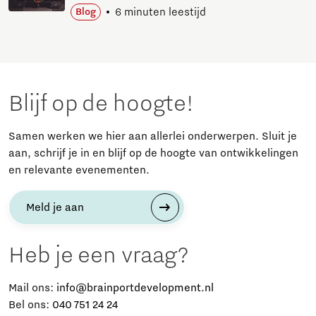
6 minuten leestijd
Blog
Blijf op de hoogte!
Samen werken we hier aan allerlei onderwerpen. Sluit je
aan, schrijf je in en blijf op de hoogte van ontwikkelingen
en relevante evenementen.
Meld je aan
Heb je een vraag?
Mail ons:
info@brainportdevelopment.nl
Bel ons:
040 751 24 24