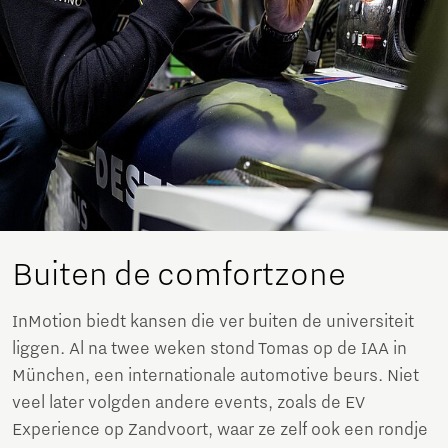
Buiten de comfortzone
InMotion biedt kansen die ver buiten de universiteit
liggen. Al na twee weken stond Tomas op de IAA in
München, een internationale automotive beurs. Niet
veel later volgden andere events, zoals de EV
Experience op Zandvoort, waar ze zelf ook een rondje