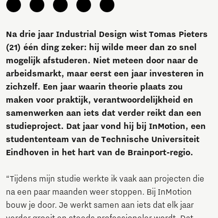
Na drie jaar Industrial Design wist Tomas Pieters
(21) één ding zeker: hij wilde meer dan zo snel
mogelijk afstuderen. Niet meteen door naar de
arbeidsmarkt, maar eerst een jaar investeren in
zichzelf. Een jaar waarin theorie plaats zou
maken voor praktijk, verantwoordelijkheid en
samenwerken aan iets dat verder reikt dan een
studieproject. Dat jaar vond hij bij InMotion, een
studententeam van de Technische Universiteit
Eindhoven in het hart van de Brainport-regio.
“Tijdens mijn studie werkte ik vaak aan projecten die
na een paar maanden weer stoppen. Bij InMotion
bouw je door. Je werkt samen aan iets dat elk jaar