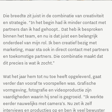
Die breedte zit juist in de combinatie van creativiteit
en strategie. “In het begin had ik minder contact met
partners dan ik had gehoopt.. Dat heb ik besproken
binnen het team, en nu is dat juist een belangrijk
onderdeel van mijn rol. Ik ben creatief bezig met
marketing, maar sta ook in direct contact met partners
en toekomstige partners. Die combinatie maakt dat
dit precies is wat ik zocht.”
Wat het jaar hem tot nu toe heeft opgeleverd, gaat
verder dan vooraf te voorspellen was. Grafische
vormgeving, fotografie en videoproductie zijn
vaardigheden waarin hij snel is gegroeid. “Ik werkte
eerder nauwelijks met camera’s. Nu zet ik zelf
interviews en producties op en ben ik veel bewuster