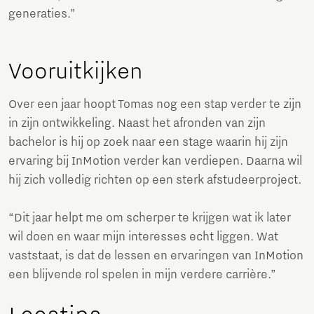
generaties.”
Vooruitkijken
Over een jaar hoopt Tomas nog een stap verder te zijn
in zijn ontwikkeling. Naast het afronden van zijn
bachelor is hij op zoek naar een stage waarin hij zijn
ervaring bij InMotion verder kan verdiepen. Daarna wil
hij zich volledig richten op een sterk afstudeerproject.
“Dit jaar helpt me om scherper te krijgen wat ik later
wil doen en waar mijn interesses echt liggen. Wat
vaststaat, is dat de lessen en ervaringen van InMotion
een blijvende rol spelen in mijn verdere carrière.”