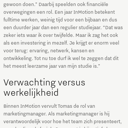
gewoon doen.” Daarbij speelden ook financiële
overwegingen een rol. Een jaar InMotion betekent
fulltime werken, weinig tijd voor een bijbaan en dus
een duurder jaar dan een regulier studiejaar. “Dat was
zeker iets waar ik over twijfelde. Maar ik zag het ook
als een investering in mezelf. Je krijgt er enorm veel
voor terug: ervaring, netwerk, kansen en
ontwikkeling. Tot nu toe durf ik wel te zeggen dat dit
het meest leerzame jaar van mijn studie is.”
Verwachting versus
werkelijkheid
Binnen InMotion vervult Tomas de rol van
marketingmanager. Als marketingmanager is hij
verantwoordelijk voor hoe het team zich presenteert,