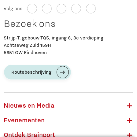
Volg ons
Bezoek ons
Strijp-T, gebouw TQ5, ingang 6, 3e verdieping
Achtseweg Zuid 159H
5651 GW Eindhoven
Routebeschrijving
Nieuws en Media
Evenementen
Ontdek Brainport