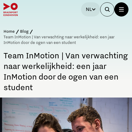
NL
Home
Blog
Team InMotion | Van verwachting naar werkelijkheid: een jaar
InMotion door de ogen van een student
Team InMotion | Van verwachting
naar werkelijkheid: een jaar
InMotion door de ogen van een
student