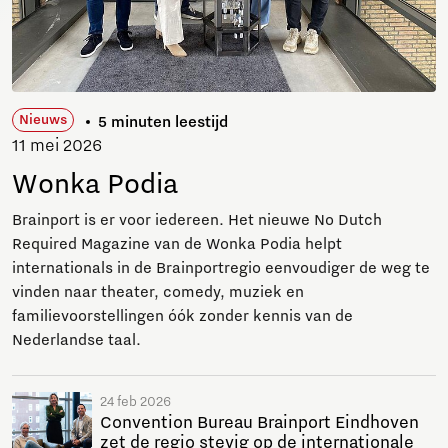
Nieuws
5 minuten leestijd
11 mei 2026
Wonka Podia
Brainport is er voor iedereen. Het nieuwe No Dutch
Required Magazine van de Wonka Podia helpt
internationals in de Brainportregio eenvoudiger de weg te
vinden naar theater, comedy, muziek en
familievoorstellingen óók zonder kennis van de
Nederlandse taal.
24 feb 2026
Convention Bureau Brainport Eindhoven
zet de regio stevig op de internationale