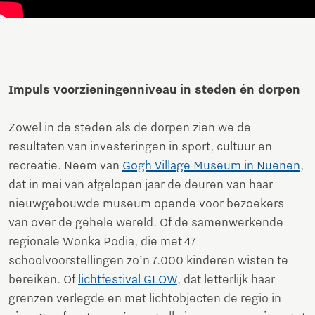
Impuls voorzieningenniveau in steden én dorpen
Zowel in de steden als de dorpen zien we de
resultaten van investeringen in sport, cultuur en
recreatie. Neem van
Gogh Village Museum in Nuenen
,
dat in mei van afgelopen jaar de deuren van haar
nieuwgebouwde museum opende voor bezoekers
van over de gehele wereld. Of de samenwerkende
regionale Wonka Podia, die met 47
schoolvoorstellingen zo’n 7.000 kinderen wisten te
bereiken. Of
lichtfestival GLOW
, dat letterlijk haar
grenzen verlegde en met lichtobjecten de regio in