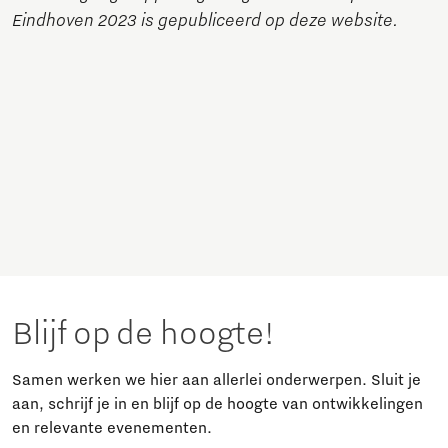
Eindhoven 2023 is gepubliceerd op deze website.
Blijf op de hoogte!
Samen werken we hier aan allerlei onderwerpen. Sluit je
aan, schrijf je in en blijf op de hoogte van ontwikkelingen
en relevante evenementen.