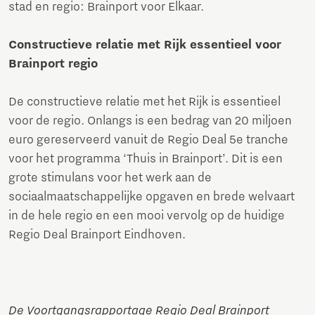
stad en regio: Brainport voor Elkaar.
Constructieve relatie met Rijk essentieel voor
Brainport regio
De constructieve relatie met het Rijk is essentieel
voor de regio. Onlangs is een bedrag van 20 miljoen
euro gereserveerd vanuit de Regio Deal 5e tranche
voor het programma ‘Thuis in Brainport’. Dit is een
grote stimulans voor het werk aan de
sociaalmaatschappelijke opgaven en brede welvaart
in de hele regio en een mooi vervolg op de huidige
Regio Deal Brainport Eindhoven.
De Voortgangsrapportage Regio Deal Brainport