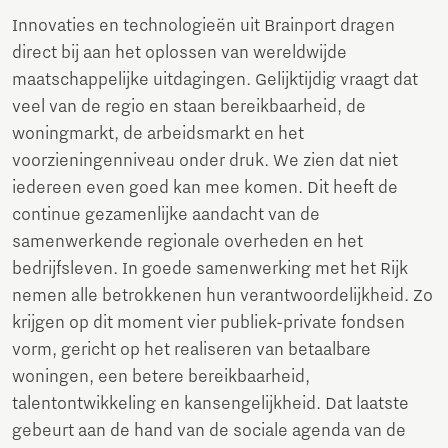
Innovaties en technologieën uit Brainport dragen
direct bij aan het oplossen van wereldwijde
maatschappelijke uitdagingen. Gelijktijdig vraagt dat
veel van de regio en staan bereikbaarheid, de
woningmarkt, de arbeidsmarkt en het
voorzieningenniveau onder druk. We zien dat niet
iedereen even goed kan mee komen. Dit heeft de
continue gezamenlijke aandacht van de
samenwerkende regionale overheden en het
bedrijfsleven. In goede samenwerking met het Rijk
nemen alle betrokkenen hun verantwoordelijkheid. Zo
krijgen op dit moment vier publiek-private fondsen
vorm, gericht op het realiseren van betaalbare
woningen, een betere bereikbaarheid,
talentontwikkeling en kansengelijkheid. Dat laatste
gebeurt aan de hand van de sociale agenda van de