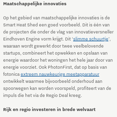
Maatschappelijke innovaties
Op het gebied van maatschappelijke innovaties is de
Smart Heat Shed een goed voorbeeld. Dit is één van
de projecten die onder de vlag van innovatieversneller
Eindhoven Engine vorm krijgt. Dit ‘
slimme schuurtje
’,
waaraan wordt gewerkt door twee veelbelovende
startups, combineert het opwekken en opslaan van
energie waardoor het woningen het hele jaar door van
energie voorziet. Ook PhotonFirst, dat op basis van
fotonica
extreem nauwkeurige meetapparatuur
ontwikkelt waarmee bijvoorbeeld onderhoud aan
spoorwegen kan worden voorspeld, profiteert van de
impuls die het via de Regio Deal kreeg.
Rijk en regio investeren in brede welvaart