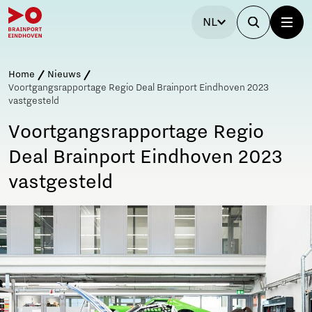
NL
Home
Nieuws
Voortgangsrapportage Regio Deal Brainport Eindhoven 2023
vastgesteld
Voortgangsrapportage Regio
Deal Brainport Eindhoven 2023
vastgesteld