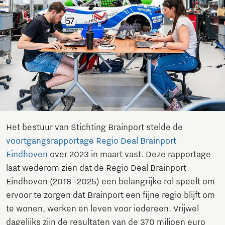
Het bestuur van Stichting Brainport stelde de
voortgangsrapportage Regio Deal Brainport
Eindhoven
over 2023 in maart vast. Deze rapportage
laat wederom zien dat de Regio Deal Brainport
Eindhoven (2018 -2025) een belangrijke rol speelt om
ervoor te zorgen dat Brainport een fijne regio blijft om
te wonen, werken en leven voor iedereen. Vrijwel
dagelijks zijn de resultaten van de 370 miljoen euro