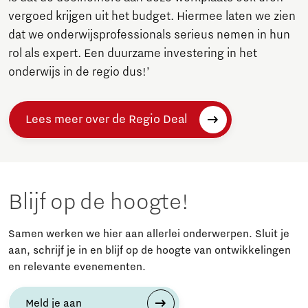
vergoed krijgen uit het budget. Hiermee laten we zien
dat we onderwijsprofessionals serieus nemen in hun
rol als expert. Een duurzame investering in het
onderwijs in de regio dus!’
Lees meer over de Regio Deal
Blijf op de hoogte!
Samen werken we hier aan allerlei onderwerpen. Sluit je
aan, schrijf je in en blijf op de hoogte van ontwikkelingen
en relevante evenementen.
Meld je aan