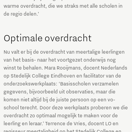
warme overdracht, die we straks met alle scholen in
de regio delen.’
Optimale overdracht
Nu valt er bij de overdracht van meertalige leerlingen
van het basis- naar het voortgezet onderwijs nog
winst te behalen. Mara Rooijmans, docent Nederlands
op Stedelijk College Eindhoven en facilitator van de
onderzoekswerkplaats: ‘Basisscholen verzamelen
gegevens, bijvoorbeeld uit observaties, maar die
komen niet altijd bij de juiste persoon op een vo-
school terecht. Door deze werkplaats proberen we die
overdracht zo optimaal mogelijk te maken voor de
leerling en leraar.’ Terrence de Vries, docent LO en
regisseur meertaligheid op het Stedelijk College en