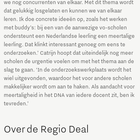
we nog concurrenten van elkaar. Met dit thema wordt
dat gelukkig losgelaten en kunnen we van elkaar
leren. Ik doe concrete ideeën op, zoals het werken
met buddy’s: bij een van de aanwezige vo-scholen
ondersteunt een Nederlandse leerling een meertalige
leerling. Dat klinkt interessant genoeg om eens te
onderzoeken.’ Catrijn hoopt dat uiteindelijk nog meer
scholen de urgentie voelen om met het thema aan de
slag te gaan. ‘In de onderzoekswerkplaats wordt het
wiel uitgevonden, waardoor het voor andere scholen
makkelijker wordt om aan te haken. Als aandacht voor
meertaligheid in het DNA van iedere docent zit, ben ik
tevreden.’
Over de Regio Deal