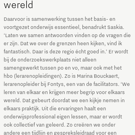
wereld
Daarvoor is samenwerking tussen het basis- en
voortgezet onderwijs essentieel, benadrukt Saskia.
‘Laten we samen antwoorden vinden op de vragen die
er zijn. Dat we over de grenzen heen kijken, vind ik
fantastisch. Daar is deze regio écht goed in.’ Er wordt
bij de onderzoekswerkplaats niet alleen
samengewerkt tussen po en vo, maar ook met het
hbo (lerarenopleidingen). Zo is Marina Bouckaert,
lerarenopleider bij Fontys, een van de facilitators. ‘We
leren van elkaar en krijgen meer begrip voor elkaars
wereld. Dat gebeurt doordat we een kijkje nemen in
elkaars praktijk. Uit die ervaringen haalt een
onderwijsprofessional eigen lessen, maar er wordt
ook collectief van geleerd. Zo creëren we onder
andere een tijdlijn en gespreksleidraad voor een