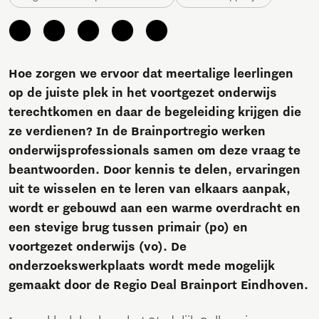
Hoe zorgen we ervoor dat meertalige leerlingen
op de juiste plek in het voortgezet onderwijs
terechtkomen en daar de begeleiding krijgen die
ze verdienen? In de Brainportregio werken
onderwijsprofessionals samen om deze vraag te
beantwoorden. Door kennis te delen, ervaringen
uit te wisselen en te leren van elkaars aanpak,
wordt er gebouwd aan een warme overdracht en
een stevige brug tussen primair (po) en
voortgezet onderwijs (vo). De
onderzoekswerkplaats wordt mede mogelijk
gemaakt door de Regio Deal Brainport Eindhoven.