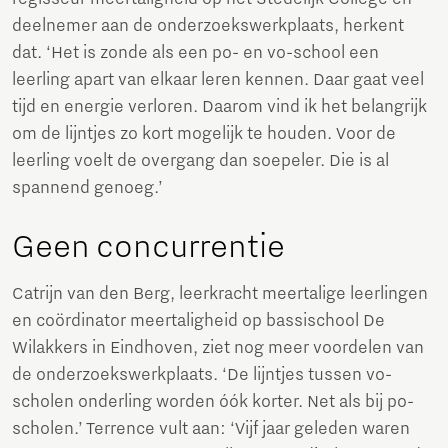
deelnemer aan de onderzoekswerkplaats, herkent
dat. ‘Het is zonde als een po- en vo-school een
leerling apart van elkaar leren kennen. Daar gaat veel
tijd en energie verloren. Daarom vind ik het belangrijk
om de lijntjes zo kort mogelijk te houden. Voor de
leerling voelt de overgang dan soepeler. Die is al
spannend genoeg.’
Geen concurrentie
Catrijn van den Berg, leerkracht meertalige leerlingen
en coördinator meertaligheid op bassischool De
Wilakkers in Eindhoven, ziet nog meer voordelen van
de onderzoekswerkplaats. ‘De lijntjes tussen vo-
scholen onderling worden óók korter. Net als bij po-
scholen.’ Terrence vult aan: ‘Vijf jaar geleden waren