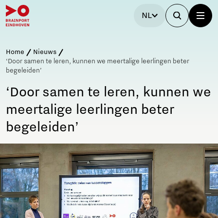
NL
Home
Nieuws
‘Door samen te leren, kunnen we meertalige leerlingen beter
begeleiden’
‘Door samen te leren, kunnen we
meertalige leerlingen beter
begeleiden’