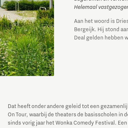
Helemaal vastgezogen 
Aan het woord is Dries
Bergeijk. Hij stond a
Deal gelden hebben w
Dat heeft onder andere geleid tot een gezamen
On Tour, waarbij de theaters de basisscholen in d
sinds vorig jaar het Wonka Comedy Festival. Een 