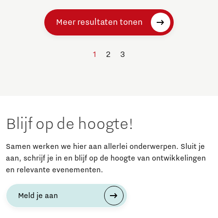
Meer resultaten tonen
1
2
3
Blijf op de hoogte!
Samen werken we hier aan allerlei onderwerpen. Sluit je
aan, schrijf je in en blijf op de hoogte van ontwikkelingen
en relevante evenementen.
Meld je aan