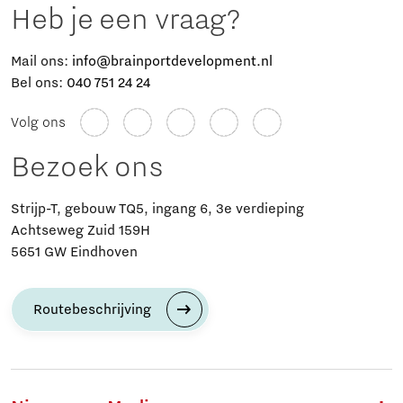
Heb je een vraag?
Mail ons:
info@brainportdevelopment.nl
Bel ons:
040 751 24 24
Volg ons
Bezoek ons
Strijp-T, gebouw TQ5, ingang 6, 3e verdieping
Achtseweg Zuid 159H
5651 GW Eindhoven
Routebeschrijving