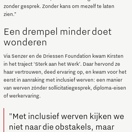
zonder gesprek. Zonder kans om mezelf te laten
zien.”
Een drempel minder doet
wonderen
Via Senzer en de Driessen Foundation kwam Kirsten
in het traject ‘Sterk aan het Werk’. Daar hervond ze
haar vertrouwen, deed ervaring op, en kwam voor het
eerst in aanraking met inclusief werven: een manier
van werven zónder sollicitatiegesprek, diploma-eisen
of werkervaring.
"Met inclusief werven kijken we
niet naar die obstakels, maar