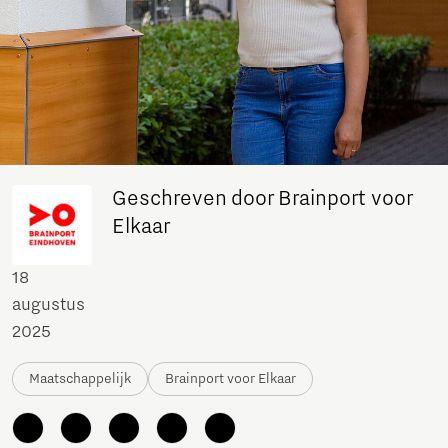
Geschreven door Brainport voor
Elkaar
18
augustus
2025
Maatschappelijk
Brainport voor Elkaar