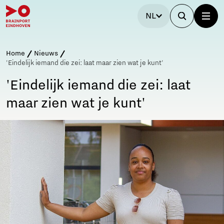
NL
Home
Nieuws
'Eindelijk iemand die zei: laat maar zien wat je kunt'
'Eindelijk iemand die zei: laat
maar zien wat je kunt'