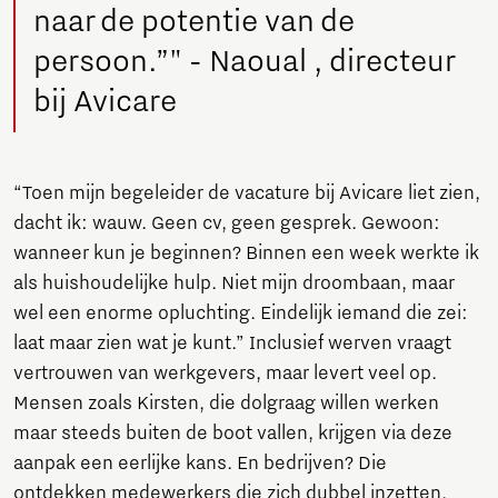
naar de potentie van de
persoon.”" - Naoual , directeur
bij Avicare
“Toen mijn begeleider de vacature bij Avicare liet zien,
dacht ik: wauw. Geen cv, geen gesprek. Gewoon:
wanneer kun je beginnen? Binnen een week werkte ik
als huishoudelijke hulp. Niet mijn droombaan, maar
wel een enorme opluchting. Eindelijk iemand die zei:
laat maar zien wat je kunt.” Inclusief werven vraagt
vertrouwen van werkgevers, maar levert veel op.
Mensen zoals Kirsten, die dolgraag willen werken
maar steeds buiten de boot vallen, krijgen via deze
aanpak een eerlijke kans. En bedrijven? Die
ontdekken medewerkers die zich dubbel inzetten,