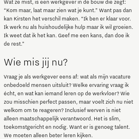
Wat ze mist, is een werkgever in de bouw die zegt:
“Kom maar, laat maar zien wat je kunt.” Want pas dan
kan Kirsten het verschil maken. “Ik ben er klaar voor.
Ik werk nu als huishoudelijke hulp maar ik wil groeien.
Ik weet dat ik het kan. Geef me een kans, dan doe ik
de rest.”
Wie mis jij nu?
Vraag je als werkgever eens af: wat als mijn vacature
onbedoeld mensen uitsluit? Welke ervaring vraag ik
écht, en wat kan iemand leren op de werkvloer? Wie
zou misschien perfect passen, maar voelt zich nu niet
welkom om te reageren? Inclusief werven is niet
alleen maatschappelijk verantwoord. Het is slim,
toekomstgericht en nodig. Want er is genoeg talent.
We moeten alleen beter leren kijken.