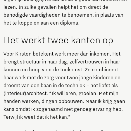
lezen. In zulke gevallen helpt het om direct de
benodigde vaardigheden te benoemen, in plaats van
het te koppelen aan een diploma.
Het werkt twee kanten op
Voor Kirsten betekent werk meer dan inkomen. Het
brengt structuur in haar dag, zelfvertrouwen in haar
kunnen en hoop voor de toekomst. Ze combineert
haar werk met de zorg voor twee jonge kinderen en
droomt van een baan in de techniek – het liefst als
(interieur)architect. “Ik wil leren, groeien. Met mijn
handen werken, dingen opbouwen. Maar ik krijg geen
kans omdat ik zogenaamd niet genoeg ervaring heb.
Terwijl ik weet dat ik het kan.”