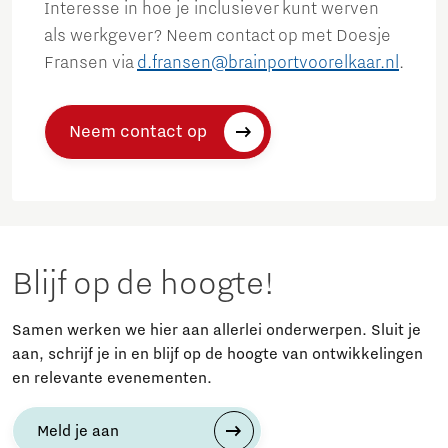
Interesse in hoe je inclusiever kunt werven
als werkgever? Neem contact op met Doesje
Fransen via
d.fransen@brainportvoorelkaar.nl
.
Neem contact op
Blijf op de hoogte!
Samen werken we hier aan allerlei onderwerpen. Sluit je
aan, schrijf je in en blijf op de hoogte van ontwikkelingen
en relevante evenementen.
Meld je aan