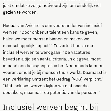
juist omdat ze zo gemotiveerd zijn om eindelijk wél
gezien te worden.
Naoual van Avicare is een voorstander van inclusief
werven. “Door onbenut talent een kans te geven,
halen we meer mensen binnen én maken we
maatschappelijk impact”” Ze vertelt hoe ze met
inclusief werven te werk gaan: “De vacatures
bevatten altijd een aantal criteria. In dit geval moet
iemand een basisgesprek in het Nederlands kunnen
voeren, omdat je bij mensen thuis werkt. Daarnaast is
een Verklaring Omtrent het Gedrag (VOG) verplicht.”
“Met inclusief werven kijken we niet naar die
obstakels, maar naar de potentie van de persoon.”
Inclusief werven begint bij