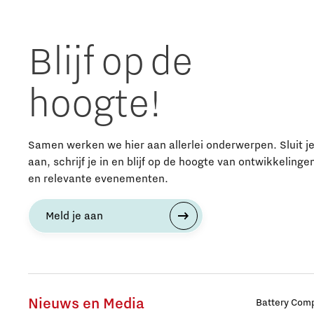
Blijf op de
hoogte!
Samen werken we hier aan allerlei onderwerpen. Sluit j
aan, schrijf je in en blijf op de hoogte van ontwikkelinge
en relevante evenementen.
Meld je aan
Nieuws en Media
Battery Comp