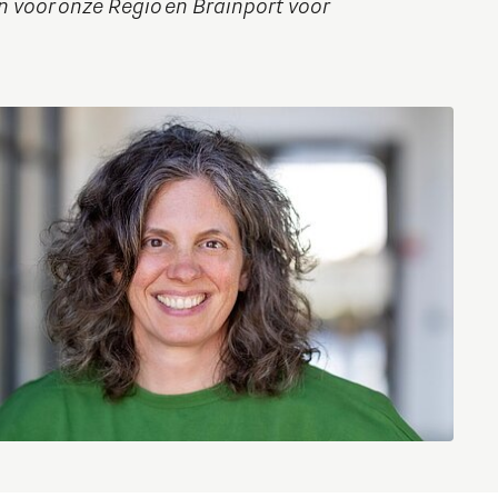
voor onze Regio en Brainport voor