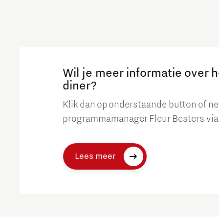
Wil je meer informatie over h
diner?
Klik dan op onderstaande button of n
programmamanager Fleur Besters via 
Lees meer