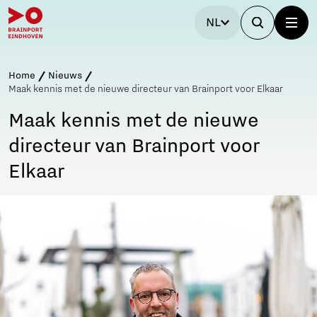
NL
Home
Nieuws
Maak kennis met de nieuwe directeur van Brainport voor Elkaar
Maak kennis met de nieuwe
directeur van Brainport voor
Elkaar