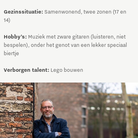
Gezinssituatie:
Samenwonend, twee zonen (17 en
14)
Hobby’s:
Muziek met zware gitaren (luisteren, niet
bespelen), onder het genot van een lekker speciaal
biertje
Verborgen talent:
Lego bouwen