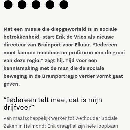
Met een missie die diepgeworteld is in sociale
betrokkenheid, start Erik de Vries als nieuwe
directeur van Brainport voor Elkaar. “Iedereen
moet kunnen meedoen en profiteren van de groei
van deze regio,” zegt hij. Tijd voor een
kennismaking met de man die de sociale
beweging in de Brainportregio verder vormt gaat
geven.
“Iedereen telt mee, dat is mijn
drijfveer”
Van maatschappelijk werker tot wethouder Sociale
Zaken in Helmond: Erik draagt al zijn hele loopbaan