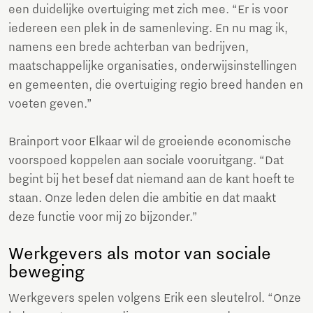
een duidelijke overtuiging met zich mee. “Er is voor
iedereen een plek in de samenleving. En nu mag ik,
namens een brede achterban van bedrijven,
maatschappelijke organisaties, onderwijsinstellingen
en gemeenten, die overtuiging regio breed handen en
voeten geven.”
Brainport voor Elkaar wil de groeiende economische
voorspoed koppelen aan sociale vooruitgang. “Dat
begint bij het besef dat niemand aan de kant hoeft te
staan. Onze leden delen die ambitie en dat maakt
deze functie voor mij zo bijzonder.”
Werkgevers als motor van sociale
beweging
Werkgevers spelen volgens Erik een sleutelrol. “Onze