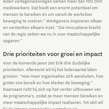
leden vertegenwoordigen samen meer dan 100.000
medewerkers. Dat biedt een enorm potentieel om
mensen te bereiken én om vanuit de werkvloer
beweging te creëren.” Werkgevers inspireren elkaar
en versterken elkaars inzet. “Die innovatieve kracht
van de regio zetten we nu in voor maatschappelijke
opgaven.”
Drie prioriteiten voor groei en impact
Voor de komende jaren ziet Erik drie duidelijke
prioriteiten. Allereerst wil hij het ledenaantal laten
groeien. “Hoe meer organisaties zich aansluiten, hoe
groter ons bereik en hoe sterker de beweging.”
Daarnaast richt hij zich op het verder uitbouwen van
de programma’s, zodat ze meer mensen bereiken en
meer maatschappelijke impact realiseren. Tot slot wil