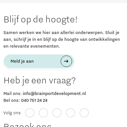
Blijf op de hoogte!
Samen werken we hier aan allerlei onderwerpen. Sluit je
aan, schrijf je in en blijf op de hoogte van ontwikkelingen
en relevante evenementen.
Meld je aan
Heb je een vraag?
Mail ons:
info@brainportdevelopment.nl
Bel ons:
040 751 24 24
Volg ons