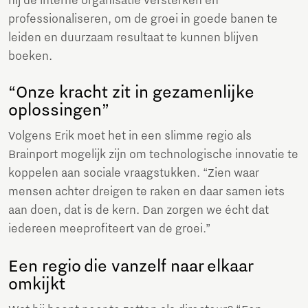
hij de interne organisatie versterken en
professionaliseren, om de groei in goede banen te
leiden en duurzaam resultaat te kunnen blijven
boeken.
“Onze kracht zit in gezamenlijke
oplossingen”
Volgens Erik moet het in een slimme regio als
Brainport mogelijk zijn om technologische innovatie te
koppelen aan sociale vraagstukken. “Zien waar
mensen achter dreigen te raken en daar samen iets
aan doen, dat is de kern. Dan zorgen we écht dat
iedereen meeprofiteert van de groei.”
Een regio die vanzelf naar elkaar
omkijkt