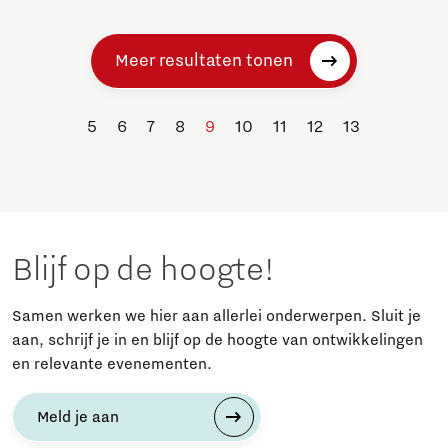
Meer resultaten tonen
5
6
7
8
9
10
11
12
13
Blijf op de hoogte!
Samen werken we hier aan allerlei onderwerpen. Sluit je
aan, schrijf je in en blijf op de hoogte van ontwikkelingen
en relevante evenementen.
Meld je aan