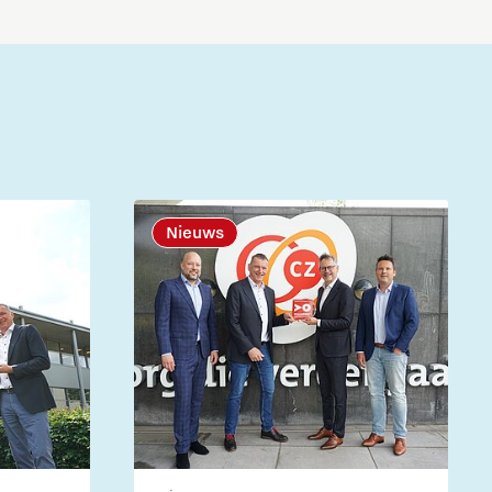
Nieuws