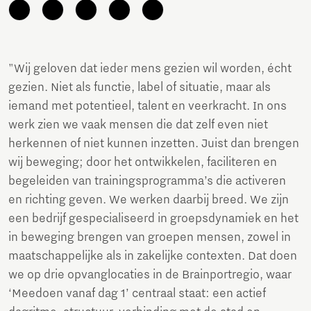
"Wij geloven dat ieder mens gezien wil worden, écht
gezien. Niet als functie, label of situatie, maar als
iemand met potentieel, talent en veerkracht. In ons
werk zien we vaak mensen die dat zelf even niet
herkennen of niet kunnen inzetten. Juist dan brengen
wij beweging; door het ontwikkelen, faciliteren en
begeleiden van trainingsprogramma’s die activeren
en richting geven. We werken daarbij breed. We zijn
een bedrijf gespecialiseerd in groepsdynamiek en het
in beweging brengen van groepen mensen, zowel in
maatschappelijke als in zakelijke contexten. Dat doen
we op drie opvanglocaties in de Brainportregio, waar
‘Meedoen vanaf dag 1’ centraal staat: een actief