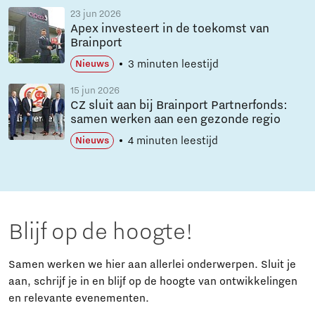
23 jun 2026
Apex investeert in de toekomst van
Brainport
3 minuten leestijd
Nieuws
15 jun 2026
CZ sluit aan bij Brainport Partnerfonds:
samen werken aan een gezonde regio
4 minuten leestijd
Nieuws
Blijf op de hoogte!
Samen werken we hier aan allerlei onderwerpen. Sluit je
aan, schrijf je in en blijf op de hoogte van ontwikkelingen
en relevante evenementen.