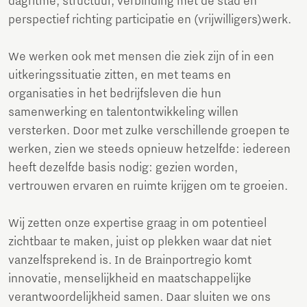
dagritme, structuur, verbinding met de stad en
perspectief richting participatie en (vrijwilligers)werk.
We werken ook met mensen die ziek zijn of in een
uitkeringssituatie zitten, en met teams en
organisaties in het bedrijfsleven die hun
samenwerking en talentontwikkeling willen
versterken. Door met zulke verschillende groepen te
werken, zien we steeds opnieuw hetzelfde: iedereen
heeft dezelfde basis nodig: gezien worden,
vertrouwen ervaren en ruimte krijgen om te groeien.
Wij zetten onze expertise graag in om potentieel
zichtbaar te maken, juist op plekken waar dat niet
vanzelfsprekend is. In de Brainportregio komt
innovatie, menselijkheid en maatschappelijke
verantwoordelijkheid samen. Daar sluiten we ons