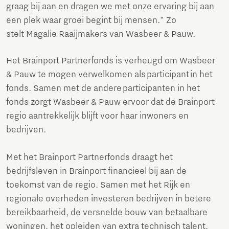
graag bij aan en dragen we met onze ervaring bij aan
een plek waar groei begint bij mensen." Zo
stelt Magalie Raaijmakers van Wasbeer & Pauw.
Het Brainport Partnerfonds is verheugd om Wasbeer
& Pauw te mogen verwelkomen als participant in het
fonds. Samen met de andere participanten in het
fonds zorgt Wasbeer & Pauw ervoor dat de Brainport
regio aantrekkelijk blijft voor haar inwoners en
bedrijven.
Met het Brainport Partnerfonds draagt het
bedrijfsleven in Brainport financieel bij aan de
toekomst van de regio. Samen met het Rijk en
regionale overheden investeren bedrijven in betere
bereikbaarheid, de versnelde bouw van betaalbare
woningen, het opleiden van extra technisch talent,