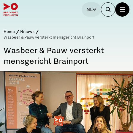
NL
Home
Nieuws
Wasbeer & Pauw versterkt mensgericht Brainport
Wasbeer & Pauw versterkt
mensgericht Brainport