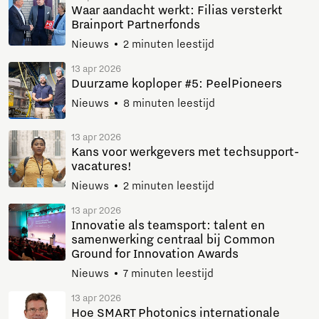
Waar aandacht werkt: Filias versterkt
Brainport Partnerfonds
Nieuws
2 minuten leestijd
13 apr 2026
Duurzame koploper #5: PeelPioneers
Nieuws
8 minuten leestijd
13 apr 2026
Kans voor werkgevers met techsupport-
vacatures!
Nieuws
2 minuten leestijd
13 apr 2026
Innovatie als teamsport: talent en
samenwerking centraal bij Common
Ground for Innovation Awards
Nieuws
7 minuten leestijd
13 apr 2026
Hoe SMART Photonics internationale