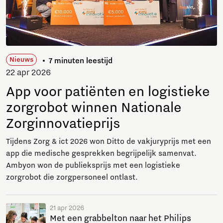
Nieuws
7 minuten leestijd
22 apr 2026
App voor patiënten en logistieke
zorgrobot winnen Nationale
Zorginnovatieprijs
Tijdens Zorg & ict 2026 won Ditto de vakjuryprijs met een
app die medische gesprekken begrijpelijk samenvat.
Ambyon won de publieksprijs met een logistieke
zorgrobot die zorgpersoneel ontlast.
21 apr 2026
Met een grabbelton naar het Philips