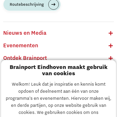
Routebeschrijving
Nieuws en Media
Evenementen
Ontdek Brainport
Brainport Eindhoven maakt gebruik
Innovatie
van cookies
Ondernemen
Welkom! Leuk dat je inspiratie en kennis komt
opdoen of deelneemt aan één van onze
Onderwijs
programma’s en evenementen. Hiervoor maken wij,
Ontdek Brainport
en derde partijen, op onze website gebruik van
Maatschappelijk
cookies. We gebruiken cookies om ons