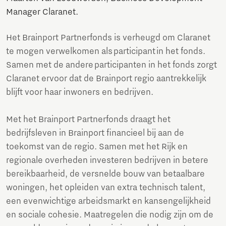
Manager Claranet.
Het Brainport Partnerfonds is verheugd om Claranet
te mogen verwelkomen als participant in het fonds.
Samen met de andere participanten in het fonds zorgt
Claranet ervoor dat de Brainport regio aantrekkelijk
blijft voor haar inwoners en bedrijven.
Met het Brainport Partnerfonds draagt het
bedrijfsleven in Brainport financieel bij aan de
toekomst van de regio. Samen met het Rijk en
regionale overheden investeren bedrijven in betere
bereikbaarheid, de versnelde bouw van betaalbare
woningen, het opleiden van extra technisch talent,
een evenwichtige arbeidsmarkt en kansengelijkheid
en sociale cohesie. Maatregelen die nodig zijn om de