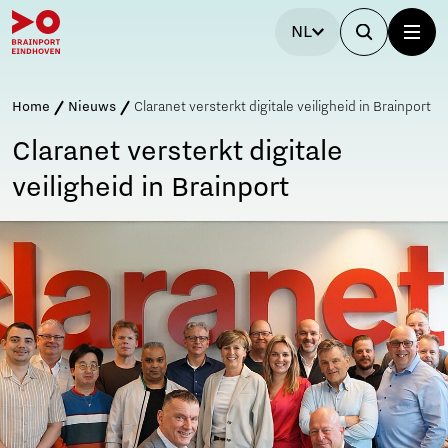
NL
Home
Nieuws
Claranet versterkt digitale veiligheid in Brainport
Claranet versterkt digitale
veiligheid in Brainport