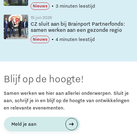
3 minuten leestijd
Nieuws
15 jun 2026
CZ sluit aan bij Brainport Partnerfonds:
samen werken aan een gezonde regio
4 minuten leestijd
Nieuws
Blijf op de hoogte!
Samen werken we hier aan allerlei onderwerpen. Sluit je
aan, schrijf je in en blijf op de hoogte van ontwikkelingen
en relevante evenementen.
Meld je aan