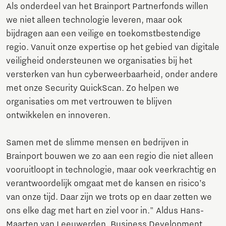
Als onderdeel van het Brainport Partnerfonds willen
we niet alleen technologie leveren, maar ook
bijdragen aan een veilige en toekomstbestendige
regio. Vanuit onze expertise op het gebied van digitale
veiligheid ondersteunen we organisaties bij het
versterken van hun cyberweerbaarheid, onder andere
met onze Security QuickScan. Zo helpen we
organisaties om met vertrouwen te blijven
ontwikkelen en innoveren.
Samen met de slimme mensen en bedrijven in
Brainport bouwen we zo aan een regio die niet alleen
vooruitloopt in technologie, maar ook veerkrachtig en
verantwoordelijk omgaat met de kansen en risico’s
van onze tijd. Daar zijn we trots op en daar zetten we
ons elke dag met hart en ziel voor in." Aldus Hans-
Maarten van Leeuwerden, Business Development