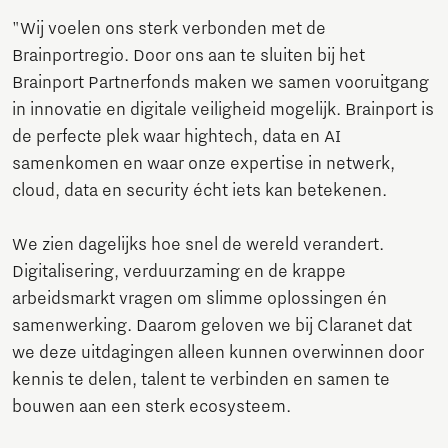
"Wij voelen ons sterk verbonden met de
Brainportregio. Door ons aan te sluiten bij het
Brainport Partnerfonds maken we samen vooruitgang
in innovatie en digitale veiligheid mogelijk. Brainport is
de perfecte plek waar hightech, data en AI
samenkomen en waar onze expertise in netwerk,
cloud, data en security écht iets kan betekenen.
We zien dagelijks hoe snel de wereld verandert.
Digitalisering, verduurzaming en de krappe
arbeidsmarkt vragen om slimme oplossingen én
samenwerking. Daarom geloven we bij Claranet dat
we deze uitdagingen alleen kunnen overwinnen door
kennis te delen, talent te verbinden en samen te
bouwen aan een sterk ecosysteem.