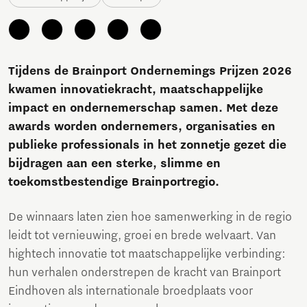
Tijdens de Brainport Ondernemings Prijzen 2026
kwamen innovatiekracht, maatschappelijke
impact en ondernemerschap samen. Met deze
awards worden ondernemers, organisaties en
publieke professionals in het zonnetje gezet die
bijdragen aan een sterke, slimme en
toekomstbestendige Brainportregio.
De winnaars laten zien hoe samenwerking in de regio
leidt tot vernieuwing, groei en brede welvaart. Van
hightech innovatie tot maatschappelijke verbinding:
hun verhalen onderstrepen de kracht van Brainport
Eindhoven als internationale broedplaats voor