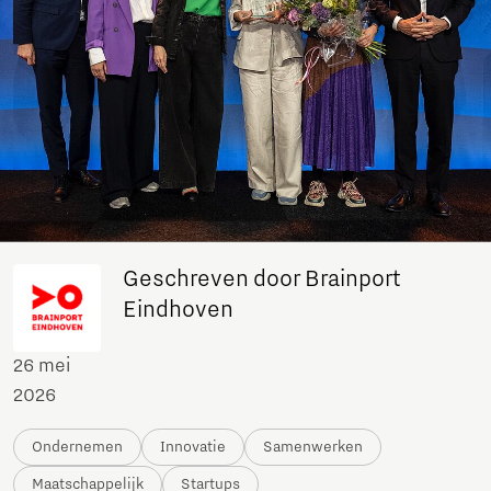
Geschreven door Brainport
Eindhoven
26 mei
2026
Ondernemen
Innovatie
Samenwerken
Maatschappelijk
Startups