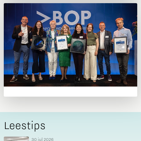
Leestips
30 jul 2026