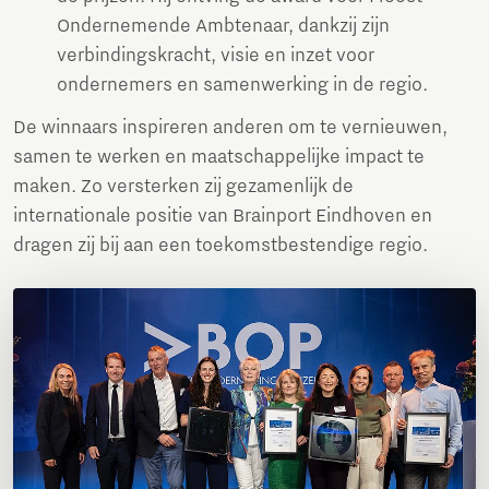
Ondernemende Ambtenaar, dankzij zijn
verbindingskracht, visie en inzet voor
ondernemers en samenwerking in de regio.
De winnaars inspireren anderen om te vernieuwen,
samen te werken en maatschappelijke impact te
maken. Zo versterken zij gezamenlijk de
internationale positie van Brainport Eindhoven en
dragen zij bij aan een toekomstbestendige regio.