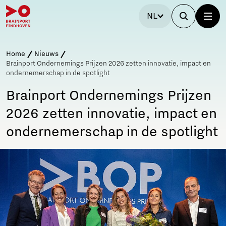
NL
Home
Nieuws
Brainport Ondernemings Prijzen 2026 zetten innovatie, impact en
ondernemerschap in de spotlight
Brainport Ondernemings Prijzen
2026 zetten innovatie, impact en
ondernemerschap in de spotlight