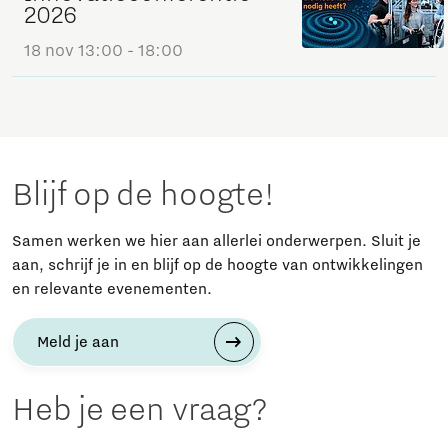
2026
18 nov
13:00 - 18:00
Blijf op de hoogte!
Samen werken we hier aan allerlei onderwerpen. Sluit je
aan, schrijf je in en blijf op de hoogte van ontwikkelingen
en relevante evenementen.
Meld je aan
Heb je een vraag?