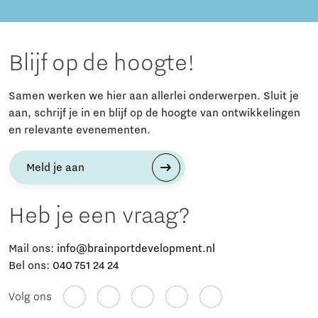
Blijf op de hoogte!
Samen werken we hier aan allerlei onderwerpen. Sluit je
aan, schrijf je in en blijf op de hoogte van ontwikkelingen
en relevante evenementen.
Meld je aan
Heb je een vraag?
Mail ons:
info@brainportdevelopment.nl
Bel ons:
040 751 24 24
Volg ons