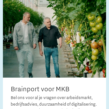
Brainport voor MKB
Bel ons voor al je vragen over arbeidsmarkt,
bedrijfsadvies, duurzaamheid of digitalisering.