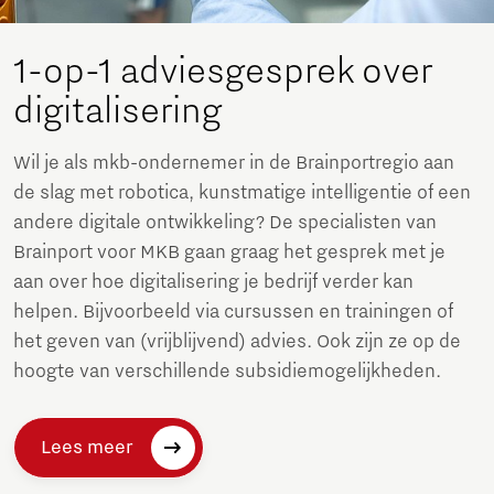
1-op-1 adviesgesprek over
digitalisering
Wil je als mkb-ondernemer in de Brainportregio aan
de slag met robotica, kunstmatige intelligentie of een
andere digitale ontwikkeling? De specialisten van
Brainport voor MKB gaan graag het gesprek met je
aan over hoe digitalisering je bedrijf verder kan
helpen. Bijvoorbeeld via cursussen en trainingen of
het geven van (vrijblijvend) advies. Ook zijn ze op de
hoogte van verschillende subsidiemogelijkheden.
Lees meer