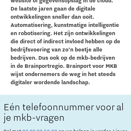
website of gegevensopslag in de cloud.
De laatste jaren gaan de digitale
ontwikkelingen sneller dan ooit.
Automatisering, kunstmatige intelligentie
en robotisering. Het zijn ontwikkelingen
die direct of indirect invloed hebben op de
bedrijfsvoering van zo’n beetje alle
bedrijven. Dus ook op de mkb-bedrijven
in de Brainportregio. Brainport voor MKB
wijst ondernemers de weg in het steeds
digitaler wordende landschap.
Eén telefoonnummer voor al
je mkb-vragen