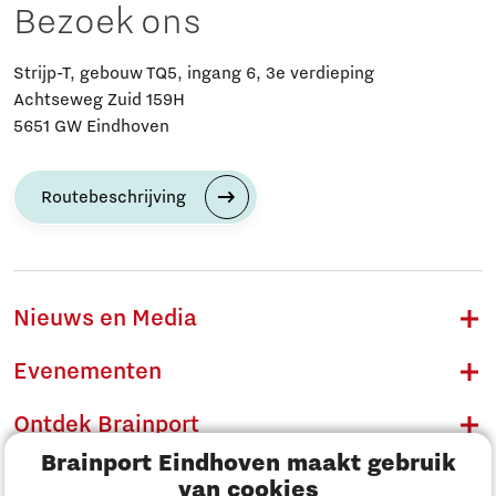
Bezoek ons
Strijp-T, gebouw TQ5, ingang 6, 3e verdieping
Achtseweg Zuid 159H
5651 GW Eindhoven
Routebeschrijving
Nieuws en Media
Evenementen
Ontdek Brainport
Brainport Eindhoven maakt gebruik
Innovatie
van cookies