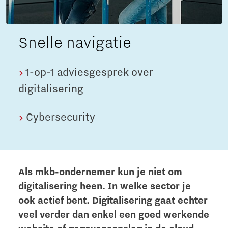
Snelle navigatie
1-op-1 adviesgesprek over
digitalisering
Cybersecurity
Als mkb-ondernemer kun je niet om
digitalisering heen. In welke sector je
ook actief bent. Digitalisering gaat echter
veel verder dan enkel een goed werkende