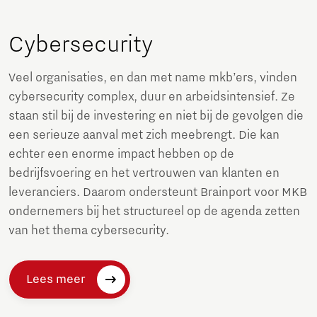
Cybersecurity
Veel organisaties, en dan met name mkb’ers, vinden
cybersecurity complex, duur en arbeidsintensief. Ze
staan stil bij de investering en niet bij de gevolgen die
een serieuze aanval met zich meebrengt. Die kan
echter een enorme impact hebben op de
bedrijfsvoering en het vertrouwen van klanten en
leveranciers. Daarom ondersteunt Brainport voor MKB
ondernemers bij het structureel op de agenda zetten
van het thema cybersecurity.
Lees meer