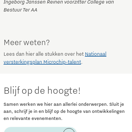
Ingeborg Janssen Reinen voorzitter College van
Bestuur Ter AA
Meer weten?
Lees dan hier alle stukken over het
Nationaal
versterkingsplan Microchip-talent
.
Blijf op de hoogte!
Samen werken we hier aan allerlei onderwerpen. Sluit je
aan, schrijf je in en blijf op de hoogte van ontwikkelingen
en relevante evenementen.