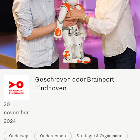
Geschreven door Brainport
Eindhoven
20
november
2024
Onderwijs
Ondernemen
Strategie & Organisatie