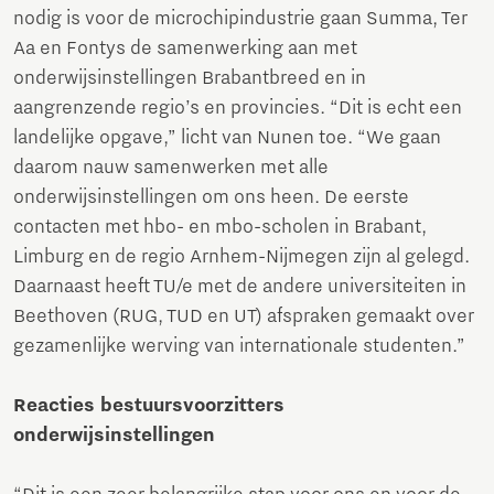
nodig is voor de microchipindustrie gaan Summa, Ter
Aa en Fontys de samenwerking aan met
onderwijsinstellingen Brabantbreed en in
aangrenzende regio’s en provincies. “Dit is echt een
landelijke opgave,” licht van Nunen toe. “We gaan
daarom nauw samenwerken met alle
onderwijsinstellingen om ons heen. De eerste
contacten met hbo- en mbo-scholen in Brabant,
Limburg en de regio Arnhem-Nijmegen zijn al gelegd.
Daarnaast heeft TU/e met de andere universiteiten in
Beethoven (RUG, TUD en UT) afspraken gemaakt over
gezamenlijke werving van internationale studenten.”
Reacties bestuursvoorzitters
onderwijsinstellingen