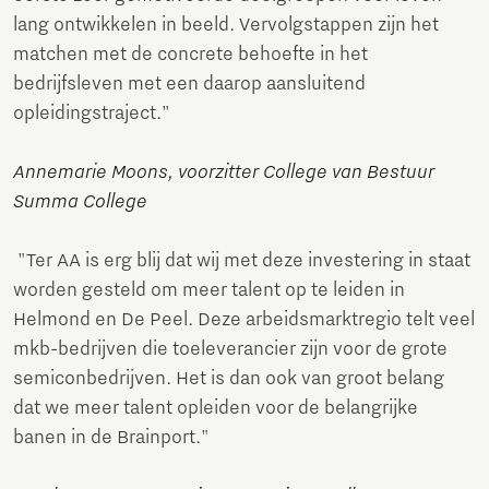
lang ontwikkelen in beeld. Vervolgstappen zijn het
matchen met de concrete behoefte in het
bedrijfsleven met een daarop aansluitend
opleidingstraject."
Annemarie Moons, voorzitter College van Bestuur
Summa College
"Ter AA is erg blij dat wij met deze investering in staat
worden gesteld om meer talent op te leiden in
Helmond en De Peel. Deze arbeidsmarktregio telt veel
mkb-bedrijven die toeleverancier zijn voor de grote
semiconbedrijven. Het is dan ook van groot belang
dat we meer talent opleiden voor de belangrijke
banen in de Brainport."