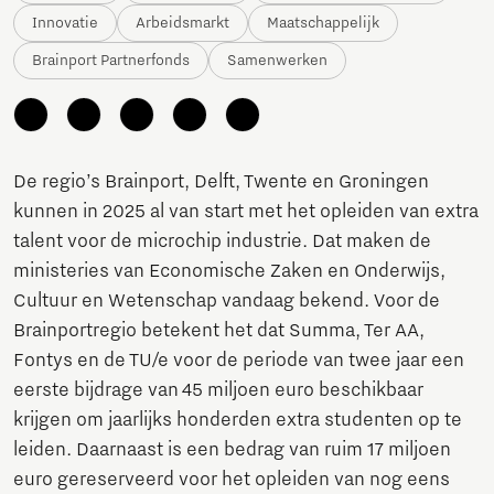
Innovatie
Arbeidsmarkt
Maatschappelijk
Brainport Partnerfonds
Samenwerken
De regio’s Brainport, Delft, Twente en Groningen
kunnen in 2025 al van start met het opleiden van extra
talent voor de microchip industrie. Dat maken de
ministeries van Economische Zaken en Onderwijs,
Cultuur en Wetenschap vandaag bekend. Voor de
Brainportregio betekent het dat Summa, Ter AA,
Fontys en de TU/e voor de periode van twee jaar een
eerste bijdrage van 45 miljoen euro beschikbaar
krijgen om jaarlijks honderden extra studenten op te
leiden. Daarnaast is een bedrag van ruim 17 miljoen
euro gereserveerd voor het opleiden van nog eens