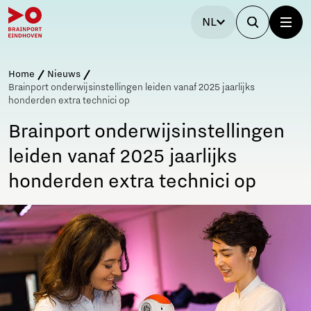
NL
Home
Nieuws
Brainport onderwijsinstellingen leiden vanaf 2025 jaarlijks
honderden extra technici op
Brainport onderwijsinstellingen
leiden vanaf 2025 jaarlijks
honderden extra technici op