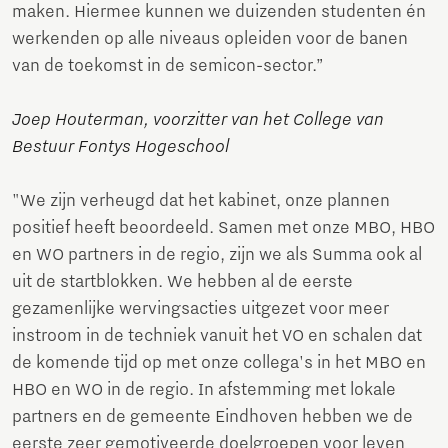
maken. Hiermee kunnen we duizenden studenten én
werkenden op alle niveaus opleiden voor de banen
van de toekomst in de semicon-sector.”
Joep Houterman, voorzitter van het College van
Bestuur Fontys Hogeschool
"We zijn verheugd dat het kabinet, onze plannen
positief heeft beoordeeld. Samen met onze MBO, HBO
en WO partners in de regio, zijn we als Summa ook al
uit de startblokken. We hebben al de eerste
gezamenlijke wervingsacties uitgezet voor meer
instroom in de techniek vanuit het VO en schalen dat
de komende tijd op met onze collega's in het MBO en
HBO en WO in de regio. In afstemming met lokale
partners en de gemeente Eindhoven hebben we de
eerste zeer gemotiveerde doelgroepen voor leven