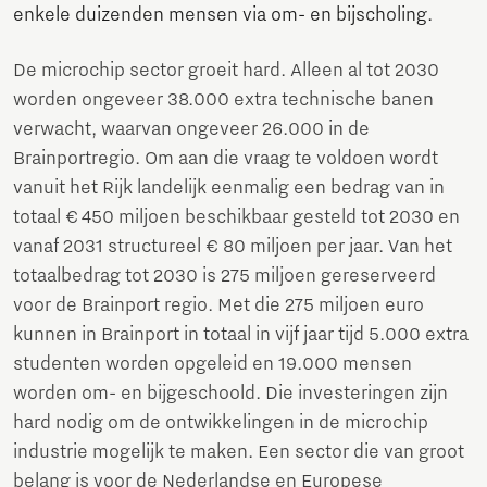
enkele duizenden mensen via om- en bijscholing.
De microchip sector groeit hard. Alleen al tot 2030
worden ongeveer 38.000 extra technische banen
verwacht, waarvan ongeveer 26.000 in de
Brainportregio. Om aan die vraag te voldoen wordt
vanuit het Rijk landelijk eenmalig een bedrag van in
totaal € 450 miljoen beschikbaar gesteld tot 2030 en
vanaf 2031 structureel € 80 miljoen per jaar. Van het
totaalbedrag tot 2030 is 275 miljoen gereserveerd
voor de Brainport regio. Met die 275 miljoen euro
kunnen in Brainport in totaal in vijf jaar tijd 5.000 extra
studenten worden opgeleid en 19.000 mensen
worden om- en bijgeschoold. Die investeringen zijn
hard nodig om de ontwikkelingen in de microchip
industrie mogelijk te maken. Een sector die van groot
belang is voor de Nederlandse en Europese