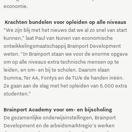
economie.
Krachten bundelen voor opleiden op alle niveaus
“We zijn blij met het nieuws dat we al zo snel van start
kunnen,” laat Paul van Nunen van economische
ontwikkelingsmaatschappij Brainport Development
weten. “In Brainport staan we voor de enorme opgave
om op alle niveaus extra technische mensen op te
leiden, en om- en bij te scholen. Daarom slaan
Summa, Ter AA, Fontys en de TU/e de handen inéén.
Ze gaan aan de slag met het opleiden van 5.000 extra
studenten.”
Brainport Academy voor om- en bijscholing
De gezamenlijke onderwijsinstellingen, Brainport
Development en de arbeidsmarktregio's werken