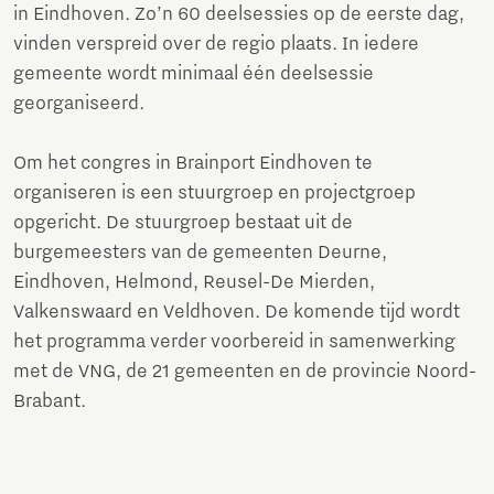
in Eindhoven. Zo’n 60 deelsessies op de eerste dag,
vinden verspreid over de regio plaats. In iedere
gemeente wordt minimaal één deelsessie
georganiseerd.
Om het congres in Brainport Eindhoven te
organiseren is een stuurgroep en projectgroep
opgericht. De stuurgroep bestaat uit de
burgemeesters van de gemeenten Deurne,
Eindhoven, Helmond, Reusel-De Mierden,
Valkenswaard en Veldhoven. De komende tijd wordt
het programma verder voorbereid in samenwerking
met de VNG, de 21 gemeenten en de provincie Noord-
Brabant.