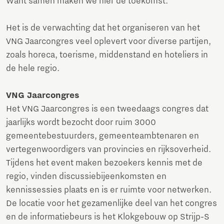
Want samen maken we hier de toekomst.”
Het is de verwachting dat het organiseren van het
VNG Jaarcongres veel oplevert voor diverse partijen,
zoals horeca, toerisme, middenstand en hoteliers in
de hele regio.
VNG Jaarcongres
Het VNG Jaarcongres is een tweedaags congres dat
jaarlijks wordt bezocht door ruim 3000
gemeentebestuurders, gemeenteambtenaren en
vertegenwoordigers van provincies en rijksoverheid.
Tijdens het event maken bezoekers kennis met de
regio, vinden discussiebijeenkomsten en
kennissessies plaats en is er ruimte voor netwerken.
De locatie voor het gezamenlijke deel van het congres
en de informatiebeurs is het Klokgebouw op Strijp-S