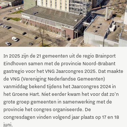
In 2025 zijn de 21 gemeenten uit de regio Brainport
Eindhoven samen met de provincie Noord-Brabant
gastregio voor het VNG Jaarcongres 2025. Dat maakte
de VNG (Vereniging Nederlandse Gemeenten)
vanmiddag bekend tijdens het Jaarcongres 2024 in
het Groene Hart. Niet eerder kwam het voor dat zo’n
grote groep gemeenten in samenwerking met de
provincie het congres organiseerde. De
congresdagen vinden volgend jaar plaats op 17 en 18
juni.