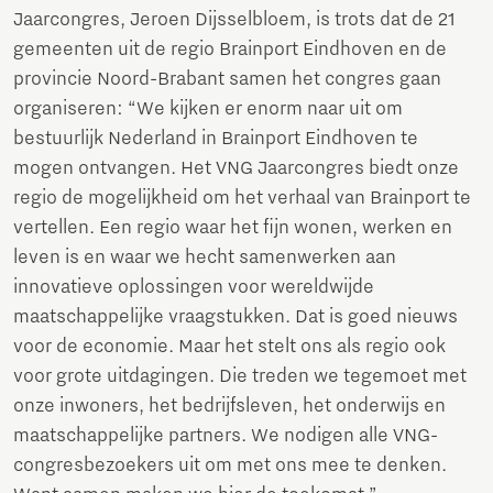
Jaarcongres, Jeroen Dijsselbloem, is trots dat de 21
gemeenten uit de regio Brainport Eindhoven en de
provincie Noord-Brabant samen het congres gaan
organiseren: “We kijken er enorm naar uit om
bestuurlijk Nederland in Brainport Eindhoven te
mogen ontvangen. Het VNG Jaarcongres biedt onze
regio de mogelijkheid om het verhaal van Brainport te
vertellen. Een regio waar het fijn wonen, werken en
leven is en waar we hecht samenwerken aan
innovatieve oplossingen voor wereldwijde
maatschappelijke vraagstukken. Dat is goed nieuws
voor de economie. Maar het stelt ons als regio ook
voor grote uitdagingen. Die treden we tegemoet met
onze inwoners, het bedrijfsleven, het onderwijs en
maatschappelijke partners. We nodigen alle VNG-
congresbezoekers uit om met ons mee te denken.