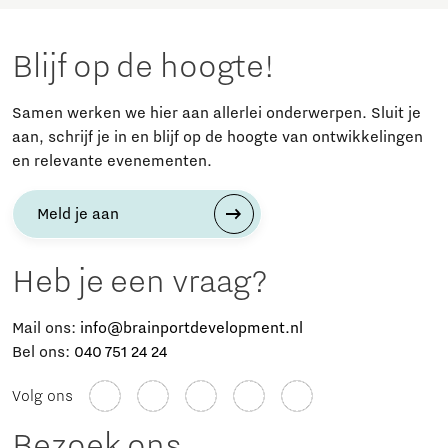
Blijf op de hoogte!
Samen werken we hier aan allerlei onderwerpen. Sluit je
aan, schrijf je in en blijf op de hoogte van ontwikkelingen
en relevante evenementen.
Meld je aan
Heb je een vraag?
Mail ons:
info@brainportdevelopment.nl
Bel ons:
040 751 24 24
Volg ons
Bezoek ons