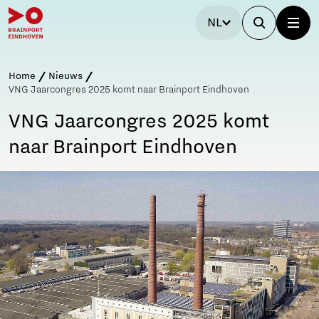
NL
Home
Nieuws
VNG Jaarcongres 2025 komt naar Brainport Eindhoven
VNG Jaarcongres 2025 komt
naar Brainport Eindhoven