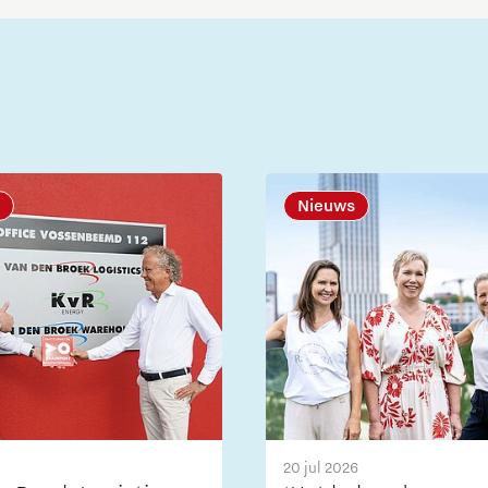
Nieuws
20 jul 2026