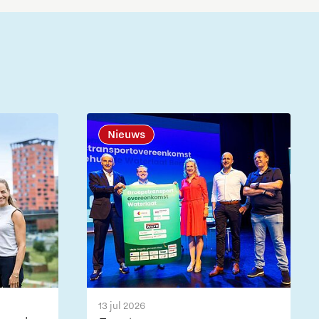
Nieuws
13 jul 2026