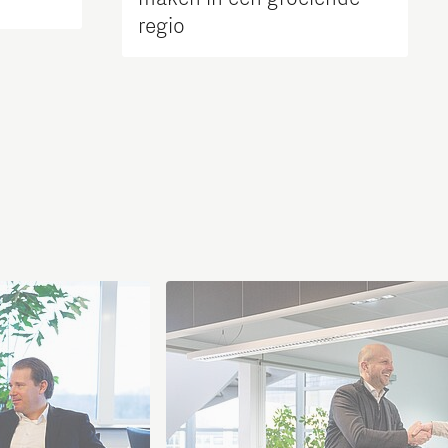
regio