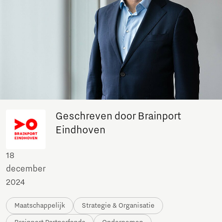
Geschreven door Brainport
Eindhoven
18
december
2024
Maatschappelijk
Strategie & Organisatie