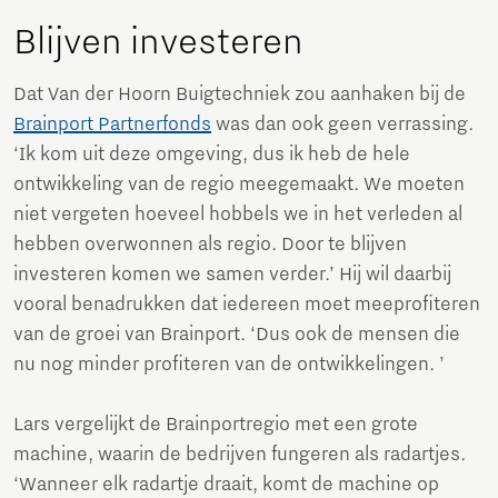
Blijven investeren
Dat Van der Hoorn Buigtechniek zou aanhaken bij de
Brainport Partnerfonds
was dan ook geen verrassing.
‘Ik kom uit deze omgeving, dus ik heb de hele
ontwikkeling van de regio meegemaakt. We moeten
niet vergeten hoeveel hobbels we in het verleden al
hebben overwonnen als regio. Door te blijven
investeren komen we samen verder.’ Hij wil daarbij
vooral benadrukken dat iedereen moet meeprofiteren
van de groei van Brainport. ‘Dus ook de mensen die
nu nog minder profiteren van de ontwikkelingen. ’
Lars vergelijkt de Brainportregio met een grote
machine, waarin de bedrijven fungeren als radartjes.
‘Wanneer elk radartje draait, komt de machine op