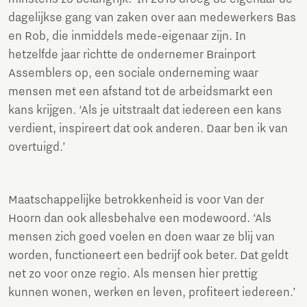
dagelijkse gang van zaken over aan medewerkers Bas
en Rob, die inmiddels mede-eigenaar zijn. In
hetzelfde jaar richtte de ondernemer Brainport
Assemblers op, een sociale onderneming waar
mensen met een afstand tot de arbeidsmarkt een
kans krijgen. ‘Als je uitstraalt dat iedereen een kans
verdient, inspireert dat ook anderen. Daar ben ik van
overtuigd.’
Maatschappelijke betrokkenheid is voor Van der
Hoorn dan ook allesbehalve een modewoord. ‘Als
mensen zich goed voelen en doen waar ze blij van
worden, functioneert een bedrijf ook beter. Dat geldt
net zo voor onze regio. Als mensen hier prettig
kunnen wonen, werken en leven, profiteert iedereen.’