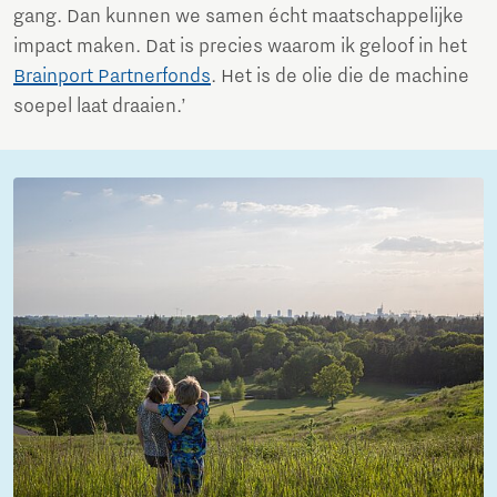
gang. Dan kunnen we samen écht maatschappelijke
impact maken. Dat is precies waarom ik geloof in het
Brainport Partnerfonds
. Het is de olie die de machine
soepel laat draaien.’