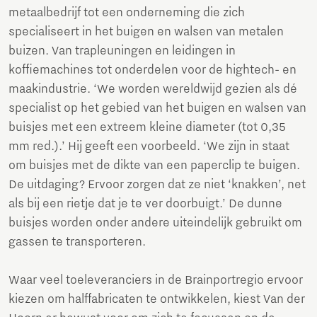
metaalbedrijf tot een onderneming die zich
specialiseert in het buigen en walsen van metalen
buizen. Van trapleuningen en leidingen in
koffiemachines tot onderdelen voor de hightech- en
maakindustrie. ‘We worden wereldwijd gezien als dé
specialist op het gebied van het buigen en walsen van
buisjes met een extreem kleine diameter (tot 0,35
mm red.).’ Hij geeft een voorbeeld. ‘We zijn in staat
om buisjes met de dikte van een paperclip te buigen.
De uitdaging? Ervoor zorgen dat ze niet ‘knakken’, net
als bij een rietje dat je te ver doorbuigt.’ De dunne
buisjes worden onder andere uiteindelijk gebruikt om
gassen te transporteren.
Waar veel toeleveranciers in de Brainportregio ervoor
kiezen om halffabricaten te ontwikkelen, kiest Van der