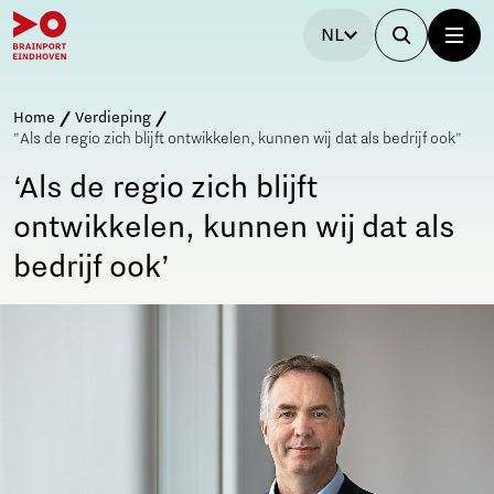
NL
Home
Verdieping
"Als de regio zich blijft ontwikkelen, kunnen wij dat als bedrijf ook"
‘Als de regio zich blijft
ontwikkelen, kunnen wij dat als
bedrijf ook’