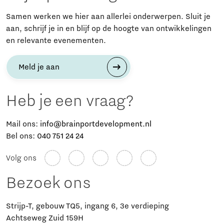
Samen werken we hier aan allerlei onderwerpen. Sluit je
aan, schrijf je in en blijf op de hoogte van ontwikkelingen
en relevante evenementen.
Meld je aan
Heb je een vraag?
Mail ons:
info@brainportdevelopment.nl
Bel ons:
040 751 24 24
Volg ons
Bezoek ons
Strijp-T, gebouw TQ5, ingang 6, 3e verdieping
Achtseweg Zuid 159H