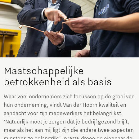
Maatschappelijke
betrokkenheid als basis
Waar veel ondernemers zich focussen op de groei van
hun onderneming, vindt Van der Hoorn kwaliteit en
aandacht voor zijn medewerkers het belangrijkst.
‘Natuurlijk moet je zorgen dat je bedrijf gezond blijft,
maar als het aan mij ligt zijn die andere twee aspecten
minstens zo belangrijk.’ In 2015 droeg de eigenaar de