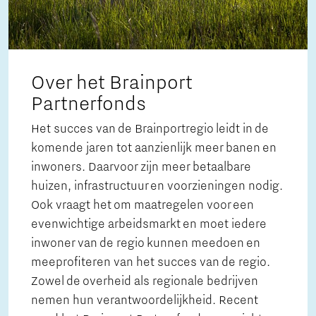
Over het Brainport
Partnerfonds
Het succes van de Brainportregio leidt in de
komende jaren tot aanzienlijk meer banen en
inwoners. Daarvoor zijn meer betaalbare
huizen, infrastructuur en voorzieningen nodig.
Ook vraagt het om maatregelen voor een
evenwichtige arbeidsmarkt en moet iedere
inwoner van de regio kunnen meedoen en
meeprofiteren van het succes van de regio.
Zowel de overheid als regionale bedrijven
nemen hun verantwoordelijkheid. Recent