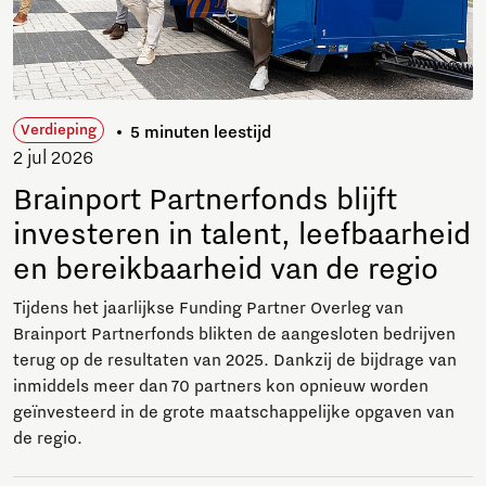
Verdieping
5 minuten leestijd
2 jul 2026
Brainport Partnerfonds blijft
investeren in talent, leefbaarheid
en bereikbaarheid van de regio
Tijdens het jaarlijkse Funding Partner Overleg van
Brainport Partnerfonds blikten de aangesloten bedrijven
terug op de resultaten van 2025. Dankzij de bijdrage van
inmiddels meer dan 70 partners kon opnieuw worden
geïnvesteerd in de grote maatschappelijke opgaven van
de regio.