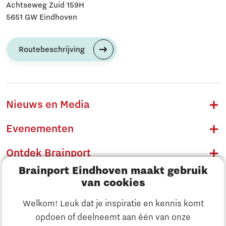
Achtseweg Zuid 159H
5651 GW Eindhoven
Routebeschrijving
Nieuws en Media
Evenementen
Ontdek Brainport
Brainport Eindhoven maakt gebruik
Innovatie
van cookies
Ondernemen
Welkom! Leuk dat je inspiratie en kennis komt
opdoen of deelneemt aan één van onze
Onderwijs