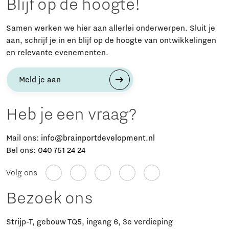
Blijf op de hoogte!
Samen werken we hier aan allerlei onderwerpen. Sluit je
aan, schrijf je in en blijf op de hoogte van ontwikkelingen
en relevante evenementen.
Meld je aan
Heb je een vraag?
Mail ons:
info@brainportdevelopment.nl
Bel ons:
040 751 24 24
Volg ons
Bezoek ons
Strijp-T, gebouw TQ5, ingang 6, 3e verdieping