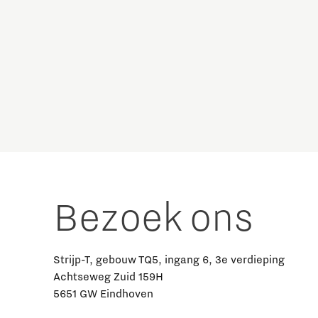
Bezoek ons
Strijp-T, gebouw TQ5, ingang 6, 3e verdieping
Achtseweg Zuid 159H
5651 GW Eindhoven