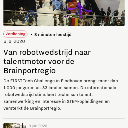
Verdieping
8 minuten leestijd
6 jul 2026
Van robotwedstrijd naar
talentmotor voor de
Brainportregio
De FIRST Tech Challenge in Eindhoven brengt meer dan
1.000 jongeren uit 33 landen samen. De internationale
robotwedstrijd stimuleert technisch talent,
samenwerking en interesse in STEM-opleidingen en
versterkt de Brainportregio.
8 jun 2026