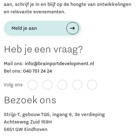
aan, schrijf je in en blijf op de hoogte van ontwikkelingen
en relevante evenementen.
Meld je aan
Heb je een vraag?
Mail ons:
info@brainportdevelopment.nl
Bel ons:
040 751 24 24
Volg ons
Bezoek ons
Strijp-T, gebouw TQ5, ingang 6, 3e verdieping
Achtseweg Zuid 159H
5651 GW Eindhoven