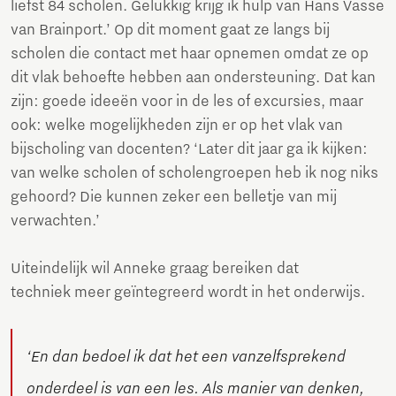
liefst 84 scholen. Gelukkig krijg ik hulp van Hans Vasse
van Brainport.’ Op dit moment gaat ze langs bij
scholen die contact met haar opnemen omdat ze op
dit vlak behoefte hebben aan ondersteuning. Dat kan
zijn: goede ideeën voor in de les of excursies, maar
ook: welke mogelijkheden zijn er op het vlak van
bijscholing van docenten? ‘Later dit jaar ga ik kijken:
van welke scholen of scholengroepen heb ik nog niks
gehoord? Die kunnen zeker een belletje van mij
verwachten.’
Uiteindelijk wil Anneke graag bereiken dat
techniek meer geïntegreerd wordt in het onderwijs.
‘En dan bedoel ik dat het een vanzelfsprekend
onderdeel is van een les. Als manier van denken,