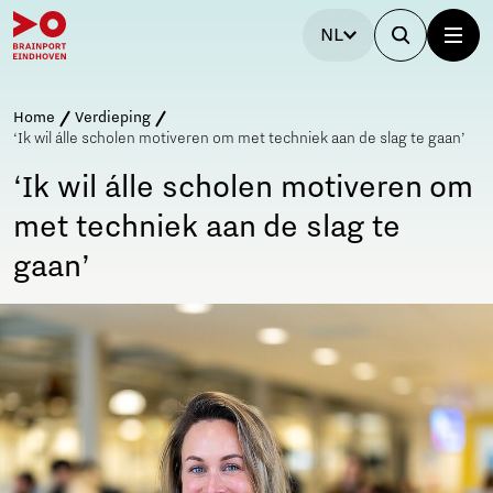
NL
Home
Verdieping
‘Ik wil álle scholen motiveren om met techniek aan de slag te gaan’
‘Ik wil álle scholen motiveren om
met techniek aan de slag te
gaan’