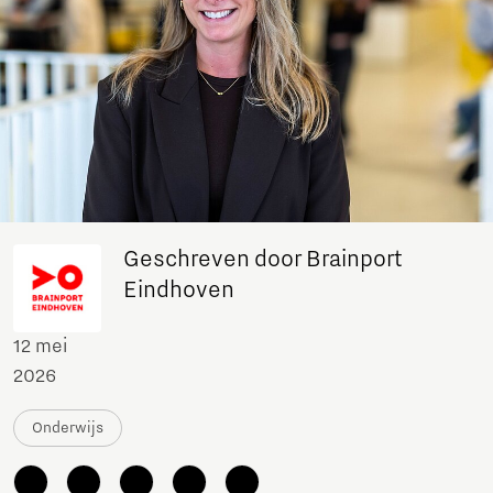
Geschreven door Brainport
Eindhoven
12 mei
2026
Onderwijs