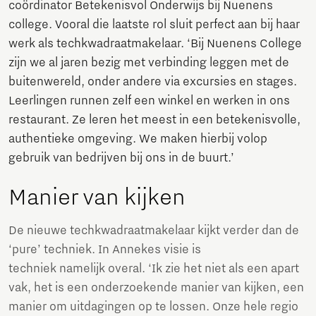
coördinator Betekenisvol Onderwijs bij Nuenens
college. Vooral die laatste rol sluit perfect aan bij haar
werk als techkwadraatmakelaar. ‘Bij Nuenens College
zijn we al jaren bezig met verbinding leggen met de
buitenwereld, onder andere via excursies en stages.
Leerlingen runnen zelf een winkel en werken in ons
restaurant. Ze leren het meest in een betekenisvolle,
authentieke omgeving. We maken hierbij volop
gebruik van bedrijven bij ons in de buurt.’
Manier van kijken
De nieuwe techkwadraatmakelaar kijkt verder dan de
‘pure’ techniek. In Annekes visie is
techniek namelijk overal. ‘Ik zie het niet als een apart
vak, het is een onderzoekende manier van kijken, een
manier om uitdagingen op te lossen. Onze hele regio