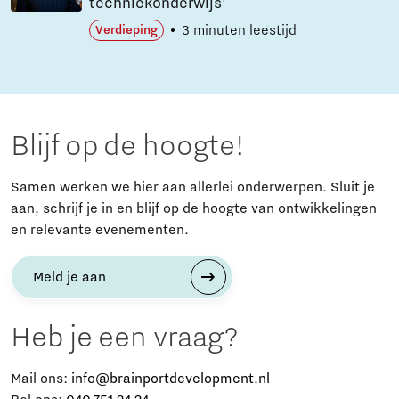
techniekonderwijs’
3 minuten leestijd
Verdieping
Blijf op de hoogte!
Samen werken we hier aan allerlei onderwerpen. Sluit je
aan, schrijf je in en blijf op de hoogte van ontwikkelingen
en relevante evenementen.
Meld je aan
Heb je een vraag?
Mail ons:
info@brainportdevelopment.nl