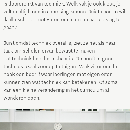
is doordrenkt van techniek. Welk vak je ook kiest, je
zult er altijd mee in aanraking komen. Juist daarom wil
ik álle scholen motiveren om hiermee aan de slag te
gaan.’
Juist omdát techniek overal is, ziet ze het als haar
taak om scholen ervan bewust te maken
dat techniek heel bereikbaar is. ‘Je hoeft er geen
technieklokaal voor op te tuigen! Vaak zit er om de
hoek een bedrijf waar leerlingen met eigen ogen
kunnen zien wat techniek kan betekenen. Of soms
kan een kleine verandering in het curriculum al
wonderen doen.’