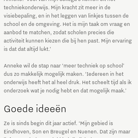
techniekonderwijs. Mijn kracht zit meer in de
visiebepaling, en in het leggen van linkjes tussen de
school en de omgeving. Het is mijn taak om vraag en
aanbod te matchen, zodat scholen precies die
activiteit kunnen kiezen die bij hen past. Mijn ervaring
is dat dat altijd lukt.’
Anneke wil de stap naar ‘meer techniek op school’
dus zo makkelijk mogelijk maken. ‘Iedereen in het
onderwijs heeft het al heel druk. Het scheelt tijd als ik
onderzoek wat je nodig hebt en dat mogelijk maak.’
Goede ideeën
Ze is sinds begin dit jaar actief. ‘Mijn gebied is
Eindhoven, Son en Breugel en Nuenen. Dat zijn maar