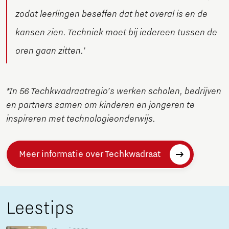
zodat leerlingen beseffen dat het overal is en de
kansen zien. Techniek moet bij iedereen tussen de
oren gaan zitten.’
*In 56 Techkwadraatregio’s werken scholen, bedrijven
en partners samen om kinderen en jongeren te
inspireren met technologieonderwijs.
Meer informatie over Techkwadraat
Leestips