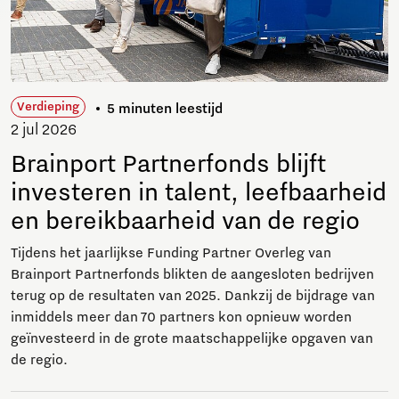
Verdieping
5 minuten leestijd
2 jul 2026
Brainport Partnerfonds blijft
investeren in talent, leefbaarheid
en bereikbaarheid van de regio
Tijdens het jaarlijkse Funding Partner Overleg van
Brainport Partnerfonds blikten de aangesloten bedrijven
terug op de resultaten van 2025. Dankzij de bijdrage van
inmiddels meer dan 70 partners kon opnieuw worden
geïnvesteerd in de grote maatschappelijke opgaven van
de regio.