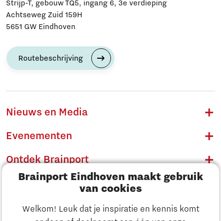
Strijp-T, gebouw TQ5, ingang 6, 3e verdieping
Achtseweg Zuid 159H
5651 GW Eindhoven
Routebeschrijving
Nieuws en Media
Evenementen
Ontdek Brainport
Brainport Eindhoven maakt gebruik
Innovatie
van cookies
Ondernemen
Welkom! Leuk dat je inspiratie en kennis komt