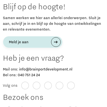
Blijf op de hoogte!
Samen werken we hier aan allerlei onderwerpen. Sluit je
aan, schrijf je in en blijf op de hoogte van ontwikkelingen
en relevante evenementen.
Meld je aan
Heb je een vraag?
Mail ons:
info@brainportdevelopment.nl
Bel ons:
040 751 24 24
Volg ons
Bezoek ons