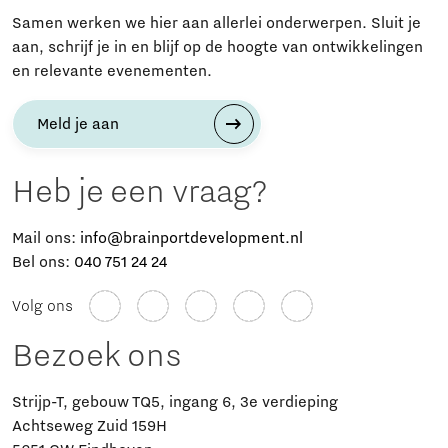
Samen werken we hier aan allerlei onderwerpen. Sluit je
aan, schrijf je in en blijf op de hoogte van ontwikkelingen
en relevante evenementen.
Meld je aan
Heb je een vraag?
Mail ons:
info@brainportdevelopment.nl
Bel ons:
040 751 24 24
Volg ons
Bezoek ons
Strijp-T, gebouw TQ5, ingang 6, 3e verdieping
Achtseweg Zuid 159H