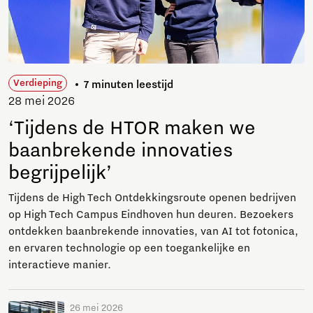
Verdieping
7 minuten leestijd
28 mei 2026
‘Tijdens de HTOR maken we
baanbrekende innovaties
begrijpelijk’
Tijdens de High Tech Ontdekkingsroute openen bedrijven
op High Tech Campus Eindhoven hun deuren. Bezoekers
ontdekken baanbrekende innovaties, van AI tot fotonica,
en ervaren technologie op een toegankelijke en
interactieve manier.
26 mei 2026