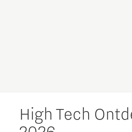
High Tech Ontd