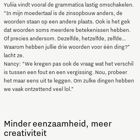
Yuliia vindt vooral de grammatica lastig omschakelen.
“In mijn moedertaal is de zinsopbouw anders, de
woorden staan op een andere plaats. Ook is het gek
dat woorden soms meerdere betekenissen hebben.
Of precies andersom. Dezelfde, hetzelfde, zelfde…
Waarom hebben jullie drie woorden voor één ding?”
lacht ze.
Nancy: “We kregen pas ook de vraag wat het verschil
is tussen een fout en een vergissing. Nou, probeer
het maar eens uit te leggen. Om zulke dingen hebben
we vaak ontzettend veel lol.”
Minder eenzaamheid, meer
creativiteit