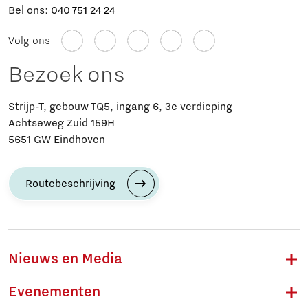
Bel ons:
040 751 24 24
Volg ons
Bezoek ons
Strijp-T, gebouw TQ5, ingang 6, 3e verdieping
Achtseweg Zuid 159H
5651 GW Eindhoven
Routebeschrijving
Nieuws en Media
Evenementen