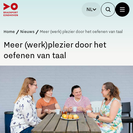
NL
Home
Nieuws
Meer (werk) plezier door het oefenen van taal
Meer (werk)plezier door het
oefenen van taal