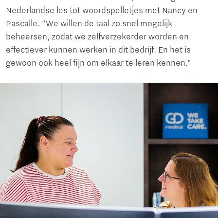
Nederlandse les tot woordspelletjes met Nancy en
Pascalle. “We willen de taal zo snel mogelijk
beheersen, zodat we zelfverzekerder worden en
effectiever kunnen werken in dit bedrijf. En het is
gewoon ook heel fijn om elkaar te leren kennen.”