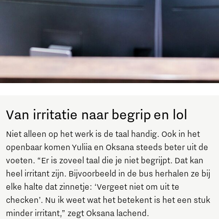
Van irritatie naar begrip en lol
Niet alleen op het werk is de taal handig. Ook in het
openbaar komen Yuliia en Oksana steeds beter uit de
voeten. “Er is zoveel taal die je niet begrijpt. Dat kan
heel irritant zijn. Bijvoorbeeld in de bus herhalen ze bij
elke halte dat zinnetje: ‘Vergeet niet om uit te
checken’. Nu ik weet wat het betekent is het een stuk
minder irritant,” zegt Oksana lachend.