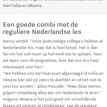
met Yuliia en Oksana.
Een goede combi met de
reguliere Nederlandse les
Nancy vertelt: “Onze anderstalige collega’s hebben al
Nederlandse les, maar dat is heel breed. Het is dan
fijn om het ook meer op het werk toe te spitsen. Toen
we lazen over dit programma, leek dat ons dus heel
interessant voor hen.”
“We hebben ons wel heel even afgevraagd of Yuliia en
Oksana hier wel op zaten te wachten en of het niet te
veel zou worden,” aldus Pascalle. “Maar deze dames
grijpen simpelweg alles aan om Nederlands te leren.”
Volgens Oksana is het juist goed om verschillende
lessen en vormen te combineren, van de reguliere