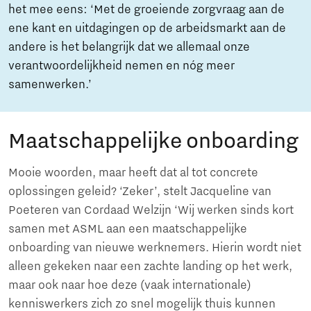
het mee eens: ‘Met de groeiende zorgvraag aan de
ene kant en uitdagingen op de arbeidsmarkt aan de
andere is het belangrijk dat we allemaal onze
verantwoordelijkheid nemen en nóg meer
samenwerken.’
Maatschappelijke onboarding
Mooie woorden, maar heeft dat al tot concrete
oplossingen geleid? ‘Zeker’, stelt Jacqueline van
Poeteren van Cordaad Welzijn ‘Wij werken sinds kort
samen met ASML aan een maatschappelijke
onboarding van nieuwe werknemers. Hierin wordt niet
alleen gekeken naar een zachte landing op het werk,
maar ook naar hoe deze (vaak internationale)
kenniswerkers zich zo snel mogelijk thuis kunnen