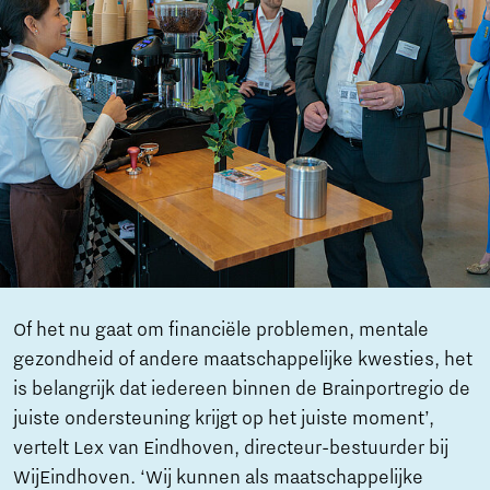
Of het nu gaat om financiële problemen, mentale
gezondheid of andere maatschappelijke kwesties, het
is belangrijk dat iedereen binnen de Brainportregio de
juiste ondersteuning krijgt op het juiste moment’,
vertelt Lex van Eindhoven, directeur-bestuurder bij
WijEindhoven. ‘Wij kunnen als maatschappelijke