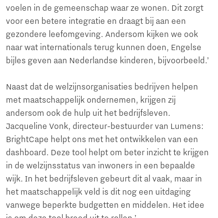
voelen in de gemeenschap waar ze wonen. Dit zorgt
voor een betere integratie en draagt bij aan een
gezondere leefomgeving. Andersom kijken we ook
naar wat internationals terug kunnen doen, Engelse
bijles geven aan Nederlandse kinderen, bijvoorbeeld.’
Naast dat de welzijnsorganisaties bedrijven helpen
met maatschappelijk ondernemen, krijgen zij
andersom ook de hulp uit het bedrijfsleven.
Jacqueline Vonk, directeur-bestuurder van Lumens:
BrightCape helpt ons met het ontwikkelen van een
dashboard. Deze tool helpt om beter inzicht te krijgen
in de welzijnsstatus van inwoners in een bepaalde
wijk. In het bedrijfsleven gebeurt dit al vaak, maar in
het maatschappelijk veld is dit nog een uitdaging
vanwege beperkte budgetten en middelen. Het idee