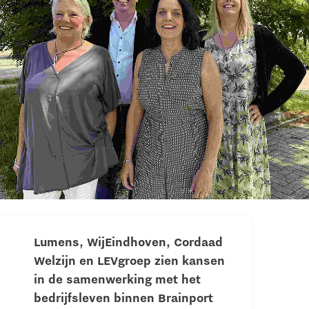
Lumens, WijEindhoven, Cordaad
Welzijn en LEVgroep
zien kansen
in de samenwerking met het
bedrijfsleven binnen Brainport