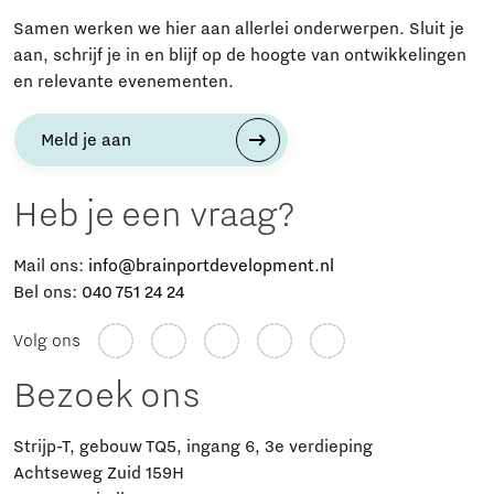
Samen werken we hier aan allerlei onderwerpen. Sluit je
aan, schrijf je in en blijf op de hoogte van ontwikkelingen
en relevante evenementen.
Meld je aan
Heb je een vraag?
Mail ons:
info@brainportdevelopment.nl
Bel ons:
040 751 24 24
Volg ons
Bezoek ons
Strijp-T, gebouw TQ5, ingang 6, 3e verdieping
Achtseweg Zuid 159H