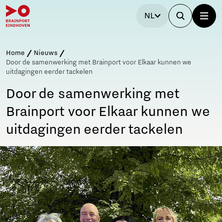
NL
Home
Nieuws
Door de samenwerking met Brainport voor Elkaar kunnen we
uitdagingen eerder tackelen
Door de samenwerking met
Brainport voor Elkaar kunnen we
uitdagingen eerder tackelen