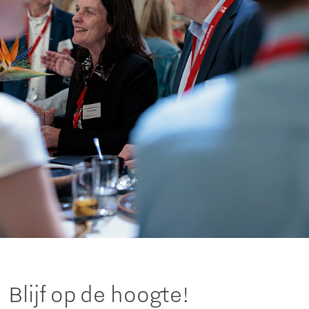
Blijf op de hoogte!