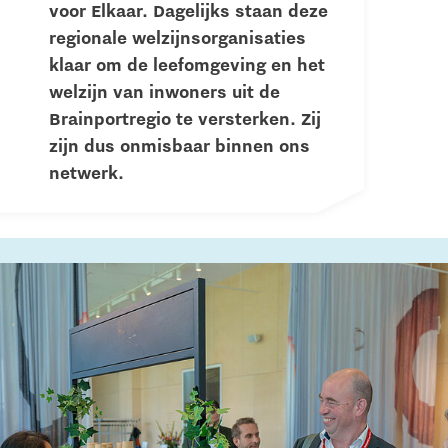
voor Elkaar. Dagelijks staan deze
regionale welzijnsorganisaties
klaar om de leefomgeving en het
welzijn van inwoners uit de
Brainportregio te versterken. Zij
zijn dus onmisbaar binnen ons
netwerk.