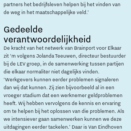
partners het bedrijfsleven helpen bij het vinden van
de weg in het maatschappelijke veld.’
Gedeelde
verantwoordelijkheid
De kracht van het netwerk van Brainport voor Elkaar
zit ‘m volgens Jolanda Teeuwen, directeur bestuurder
bij de LEV groep, in de samenwerking tussen partijen
die elkaar normaliter niet dagelijks vinden.
‘Werkgevers kunnen eerder problemen signaleren
dan wij dat kunnen. Zij zien bijvoorbeeld al in een
vroeger stadium dat een werknemer geldproblemen
heeft. Wij hebben vervolgens de kennis en ervaring
om te helpen bij het oplossen van die problemen. Als
we intensiever gaan samenwerken kunnen we deze
uitdagingen eerder tackelen.’ Daar is Van Eindhoven