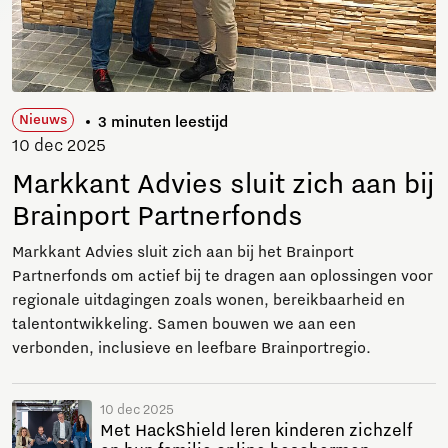
Nieuws
3 minuten leestijd
10 dec 2025
Markkant Advies sluit zich aan bij
Brainport Partnerfonds
Markkant Advies sluit zich aan bij het Brainport
Partnerfonds om actief bij te dragen aan oplossingen voor
regionale uitdagingen zoals wonen, bereikbaarheid en
talentontwikkeling. Samen bouwen we aan een
verbonden, inclusieve en leefbare Brainportregio.
10 dec 2025
Met HackShield leren kinderen zichzelf