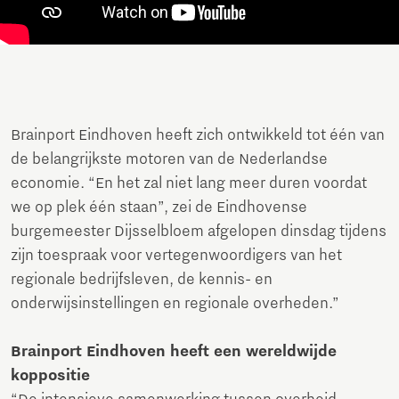
Brainport Eindhoven heeft zich ontwikkeld tot één van
de belangrijkste motoren van de Nederlandse
economie. “En het zal niet lang meer duren voordat
we op plek één staan”, zei de Eindhovense
burgemeester Dijsselbloem afgelopen dinsdag tijdens
zijn toespraak voor vertegenwoordigers van het
regionale bedrijfsleven, de kennis- en
onderwijsinstellingen en regionale overheden.”
Brainport Eindhoven heeft een wereldwijde
koppositie