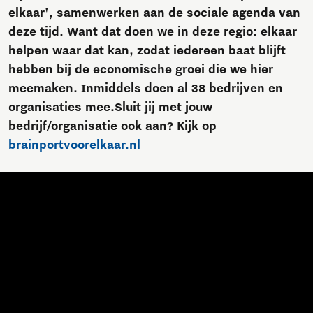
elkaar', samenwerken aan
de sociale agenda van
deze tijd.
Want dat
doen we in deze regio: elkaar
helpen waar dat kan, zodat iedereen
baat blijft
hebben bij
de economische groei die we hier
meemaken. Inmiddels doen al 38 bedrijven en
organisaties mee.
Sluit jij met jouw
bedrijf/organisatie ook aan? Kijk op
brainportvoorelkaar.nl