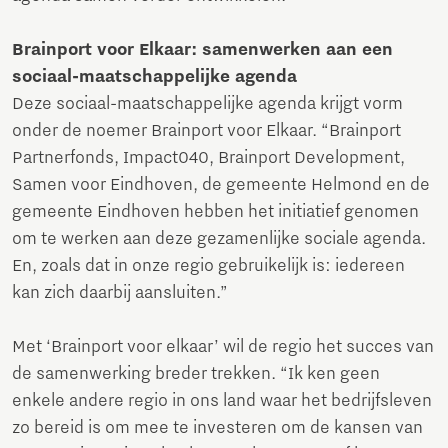
Brainport voor Elkaar: samenwerken aan een
sociaal-maatschappelijke agenda
Deze sociaal-maatschappelijke agenda krijgt vorm
onder de noemer Brainport voor Elkaar. “Brainport
Partnerfonds, Impact040, Brainport Development,
Samen voor Eindhoven, de gemeente Helmond en de
gemeente Eindhoven hebben het initiatief genomen
om te werken aan deze gezamenlijke sociale agenda.
En, zoals dat in onze regio gebruikelijk is: iedereen
kan zich daarbij aansluiten.”
Met ‘Brainport voor elkaar’ wil de regio het succes van
de samenwerking breder trekken. “Ik ken geen
enkele andere regio in ons land waar het bedrijfsleven
zo bereid is om mee te investeren om de kansen van