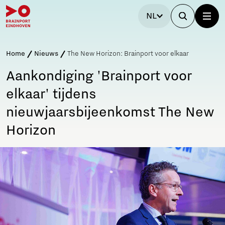
NL
Home
Nieuws
The New Horizon: Brainport voor elkaar
Aankondiging 'Brainport voor
elkaar' tijdens
nieuwjaarsbijeenkomst The New
Horizon