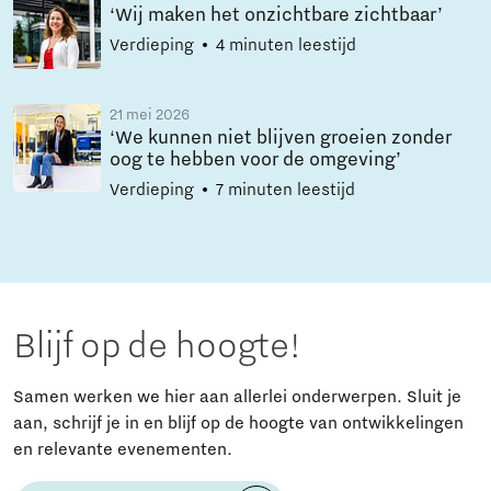
‘Wij maken het onzichtbare zichtbaar’
Verdieping
4 minuten leestijd
21 mei 2026
‘We kunnen niet blijven groeien zonder
oog te hebben voor de omgeving’
Verdieping
7 minuten leestijd
Blijf op de hoogte!
Samen werken we hier aan allerlei onderwerpen. Sluit je
aan, schrijf je in en blijf op de hoogte van ontwikkelingen
en relevante evenementen.