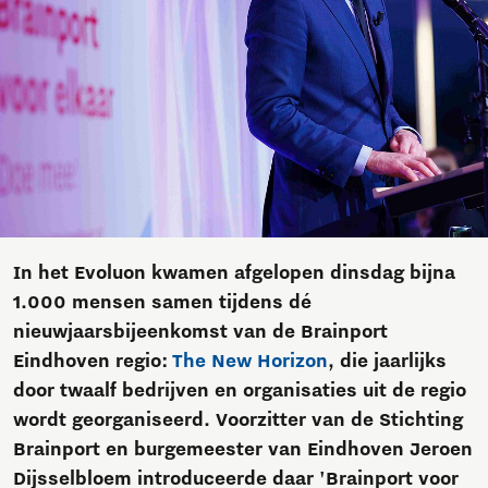
In het Evoluon kwamen afgelopen dinsdag bijna
1.000 mensen samen tijdens dé
nieuwjaarsbijeenkomst van de Brainport
Eindhoven regio:
The New Horizon
, die jaarlijks
door twaalf bedrijven en organisaties uit de regio
wordt georganiseerd. Voorzitter van de Stichting
Brainport en burgemeester van Eindhoven Jeroen
Dijsselbloem introduceerde daar 'Brainport voor