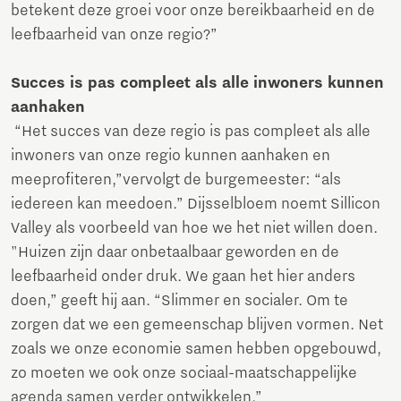
betekent deze groei voor onze bereikbaarheid en de
leefbaarheid van onze regio?”
Succes is pas compleet als alle inwoners kunnen
aanhaken
“Het succes van deze regio is pas compleet als alle
inwoners van onze regio kunnen aanhaken en
meeprofiteren,”vervolgt de burgemeester: “als
iedereen kan meedoen.” Dijsselbloem noemt Sillicon
Valley als voorbeeld van hoe we het niet willen doen.
"Huizen zijn daar onbetaalbaar geworden en de
leefbaarheid onder druk. We gaan het hier anders
doen,” geeft hij aan. “Slimmer en socialer. Om te
zorgen dat we een gemeenschap blijven vormen. Net
zoals we onze economie samen hebben opgebouwd,
zo moeten we ook onze sociaal-maatschappelijke
agenda samen verder ontwikkelen.”