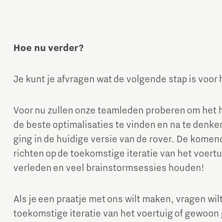
Hoe nu verder?
Je kunt je afvragen wat de volgende stap is voor 
Voor nu zullen onze teamleden proberen om het h
de beste optimalisaties te vinden en na te denke
ging in de huidige versie van de rover. De kome
richten op de toekomstige iteratie van het voert
verleden en veel brainstormsessies houden!
Als je een praatje met ons wilt maken, vragen wil
toekomstige iteratie van het voertuig of gewoon 