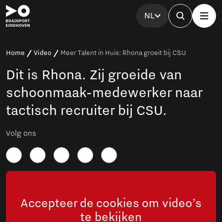
NL
Home
Video
Meer Talent in Huis: Rhona groeit bij CSU
Dit is Rhona. Zij groeide van
schoonmaak-medewerker naar
tactisch recruiter bij CSU.
Volg ons
Accepteer de cookies om video’s
te bekijken