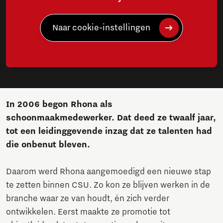
Naar cookie-instellingen
In 2006 begon Rhona als
schoonmaakmedewerker. Dat deed ze twaalf jaar,
tot een leidinggevende inzag dat ze talenten had
die onbenut bleven.
Daarom werd Rhona aangemoedigd een nieuwe stap
te zetten binnen CSU. Zo kon ze blijven werken in de
branche waar ze van houdt, én zich verder
ontwikkelen. Eerst maakte ze promotie tot