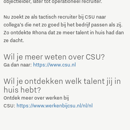
objectleider, later tot operationeel recruiter.
Nu zoekt ze als tactisch recruiter bij CSU naar
collega’s die net zo goed bij het bedrijf passen als zij.
Zo ontdekte Rhona dat ze meer talent in huis had dan
ze dacht.
Wil je meer weten over CSU?
Ga dan naar:
https://www.csu.nl
Wil je ontdekken welk talent jij in
huis hebt?
Ontdek meer over werken bij
CSU:
https://www.werkenbijcsu.nl/nl/nl