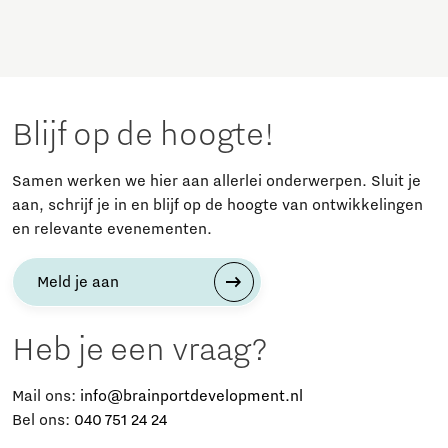
Blijf op de hoogte!
Samen werken we hier aan allerlei onderwerpen. Sluit je
aan, schrijf je in en blijf op de hoogte van ontwikkelingen
en relevante evenementen.
Meld je aan
Heb je een vraag?
Mail ons:
info@brainportdevelopment.nl
Bel ons:
040 751 24 24