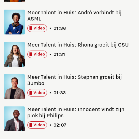
Meer Talent in Huis: André verbindt bij
ASML
01:36
Video
Meer Talent in Huis: Rhona groeit bij CSU
01:31
Video
Meer Talent in Huis: Stephan groeit bij
Jumbo
01:33
Video
Meer Talent in Huis: Innocent vindt zijn
plek bij Philips
02:07
Video