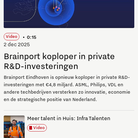
Video
0:15
2 dec 2025
Brainport koploper in private
R&D-investeringen
Brainport Eindhoven is opnieuw koploper in private R&D-
investeringen met €4,8 miljard. ASML, Philips, VDL en
andere techbedrijven versterken zo innovatie, economie
en de strategische positie van Nederland.
Meer talent in Huis: Infra Talenten
Video