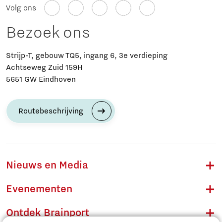
Volg ons
Bezoek ons
Strijp-T, gebouw TQ5, ingang 6, 3e verdieping
Achtseweg Zuid 159H
5651 GW Eindhoven
Routebeschrijving
Nieuws en Media
Evenementen
Ontdek Brainport